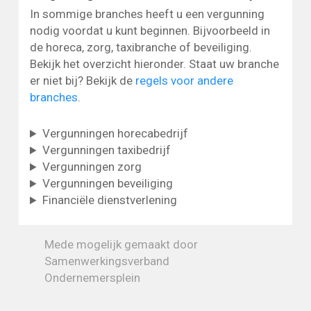
In sommige branches heeft u een vergunning
nodig voordat u kunt beginnen. Bijvoorbeeld in
de horeca, zorg, taxibranche of beveiliging.
Bekijk het overzicht hieronder. Staat uw branche
er niet bij? Bekijk de
regels voor andere
branches
.
Vergunningen horecabedrijf
Vergunningen taxibedrijf
Vergunningen zorg
Vergunningen beveiliging
Financiële dienstverlening
Mede mogelijk gemaakt door
Samenwerkingsverband
Ondernemersplein