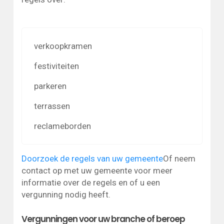
verkoopkramen
festiviteiten
parkeren
terrassen
reclameborden
Doorzoek de regels van uw gemeente
Of neem
contact op met uw gemeente voor meer
informatie over de regels en of u een
vergunning nodig heeft.
Vergunningen voor uw branche of beroep