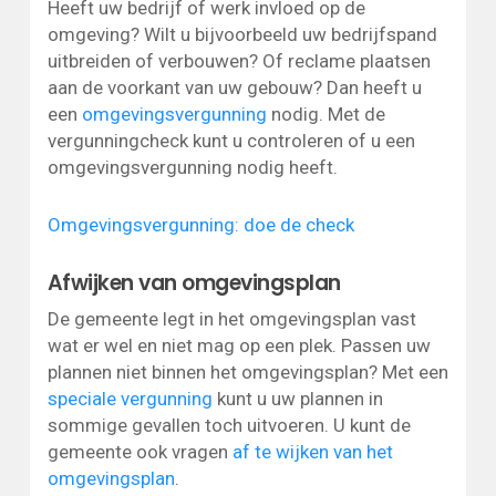
Heeft uw bedrijf of werk invloed op de
omgeving? Wilt u bijvoorbeeld uw bedrijfspand
uitbreiden of verbouwen? Of reclame plaatsen
aan de voorkant van uw gebouw? Dan heeft u
een
omgevingsvergunning
nodig. Met de
vergunningcheck kunt u controleren of u een
omgevingsvergunning nodig heeft.
Omgevingsvergunning: doe de check
​​​​Afwijken van omgevingsplan
De gemeente legt in het omgevingsplan vast
wat er wel en niet mag op een plek. Passen uw
plannen niet binnen het omgevingsplan? Met een
speciale vergunning
kunt u uw plannen in
sommige gevallen toch uitvoeren. U kunt de
gemeente ook vragen
af te wijken van het
omgevingsplan
.