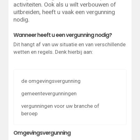
activiteiten. Ook als u wilt verbouwen of
uitbreiden, heeft u vaak een vergunning
nodig.
Wanneer heeft u een vergunning nodig?
Dit hangt af van uw situatie en van verschillende
wetten en regels. Denk hierbij aan:
de omgevingsvergunning
gemeentevergunningen
vergunningen voor uw branche of
beroep
Omgevingsvergunning