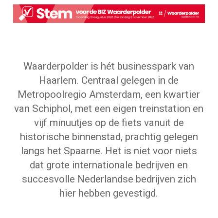
Waarderpolder is hét businesspark van
Haarlem. Centraal gelegen in de
Metropoolregio Amsterdam, een kwartier
van Schiphol, met een eigen treinstation en
vijf minuutjes op de fiets vanuit de
historische binnenstad, prachtig gelegen
langs het Spaarne. Het is niet voor niets
dat grote internationale bedrijven en
succesvolle Nederlandse bedrijven zich
hier hebben gevestigd.