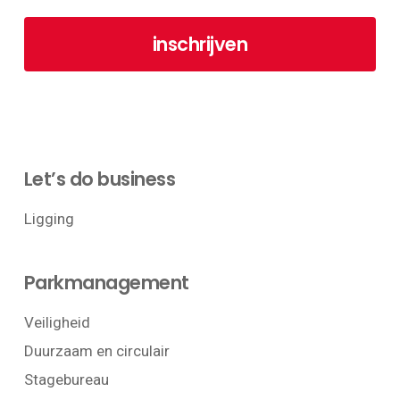
Let’s do business
Ligging
Parkmanagement
Veiligheid
Duurzaam en circulair
Stagebureau