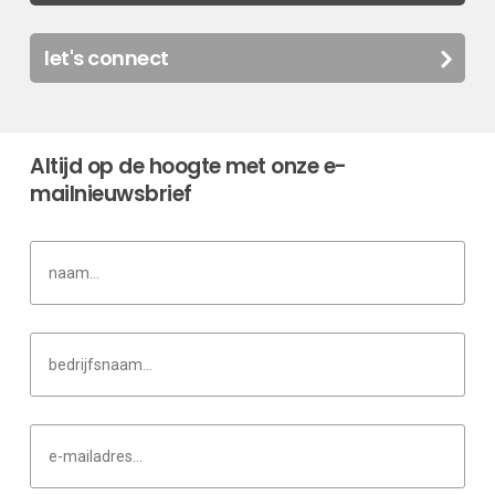
let's connect
Altijd op de hoogte met onze e-
mailnieuwsbrief