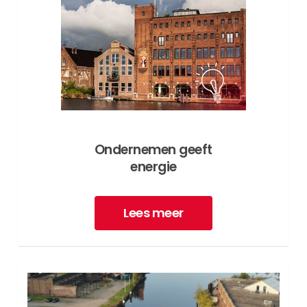
Ondernemen geeft
energie
Lees meer