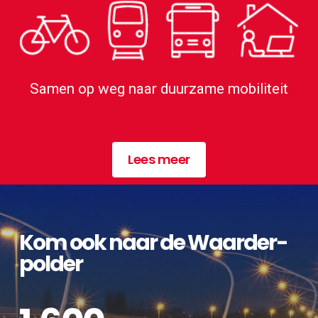
Samen op weg naar duurzame mobiliteit
Lees meer
Kom ook naar de Waarder­
polder