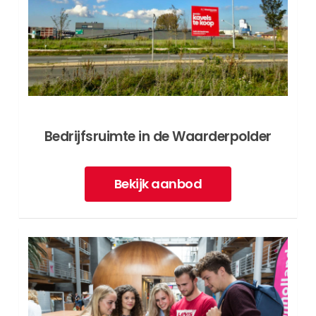
Bedrijfsruimte in de Waarderpolder
Bekijk aanbod