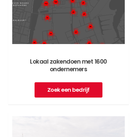
Lokaal zakendoen met 1600
ondernemers
Zoek een bedrijf