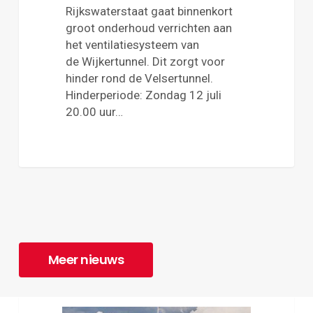
Rijkswaterstaat gaat binnenkort
groot onderhoud verrichten aan
het ventilatiesysteem van
de Wijkertunnel. Dit zorgt voor
hinder rond de Velsertunnel.
Hinderperiode: Zondag 12 juli
20.00 uur…
Meer nieuws