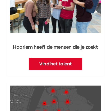
Haarlem heeft de mensen die je zoekt
Vind het talent