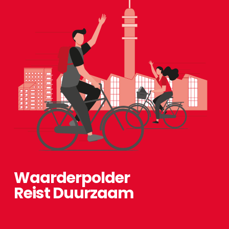
Waarderpolder
Reist Duurzaam