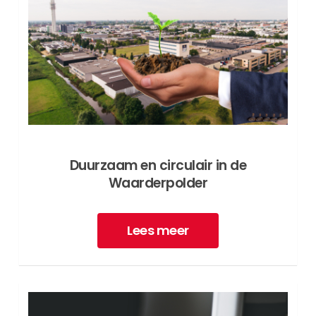
Duurzaam en circulair in de
Waarderpolder
Lees meer