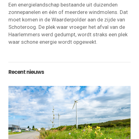
Een energielandschap bestaande uit
duizenden
zonnepanelen en
één of meerdere windmolens. Dat
moet komen in de Waarderpolder aan de zijde van
Schoteroog. De plek waar vroeger het afval van de
Haarlemmers werd gedumpt, wordt straks een plek
waar schone energie wordt opgewekt.
Recent nieuws