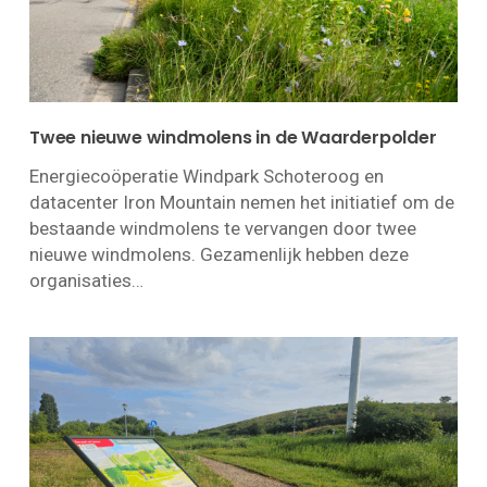
Twee nieuwe windmolens in de Waarderpolder
Energiecoöperatie Windpark Schoteroog en
datacenter Iron Mountain nemen het initiatief om de
bestaande windmolens te vervangen door twee
nieuwe windmolens. Gezamenlijk hebben deze
organisaties…