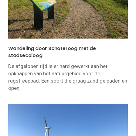
Wandeling door Schoteroog met de
stadsecoloog
De afgelopen tijd is er hard gewerkt aan het
opknappen van het natuurgebied voor de
rugstreeppad. Een soort die graag zandige paden en
open,…