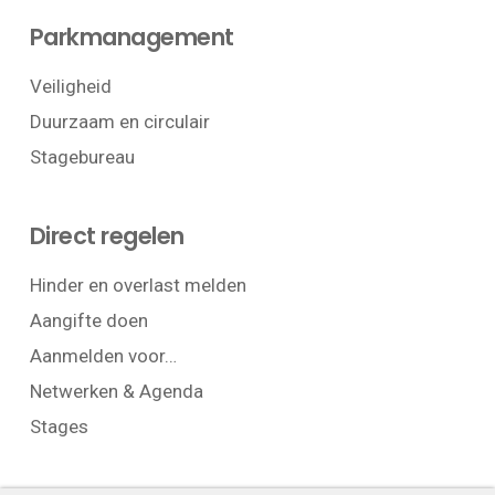
Parkmanagement
Veiligheid
Duurzaam en circulair
Stagebureau
Direct regelen
Hinder en overlast melden
Aangifte doen
Aanmelden voor…
Netwerken & Agenda
Stages