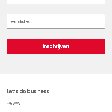
Let’s do business
Ligging