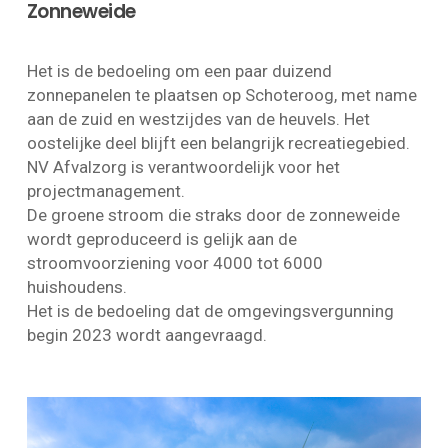
Zonneweide
Het is de bedoeling om een paar duizend
zonnepanelen te plaatsen op Schoteroog, met name
aan de zuid en westzijdes van de heuvels. Het
oostelijke deel blijft een belangrijk recreatiegebied.
NV Afvalzorg is verantwoordelijk voor het
projectmanagement.
De groene stroom die straks door de zonneweide
wordt geproduceerd is gelijk aan de
stroomvoorziening voor 4000 tot 6000
huishoudens.
Het is de bedoeling dat de omgevingsvergunning
begin 2023 wordt aangevraagd.