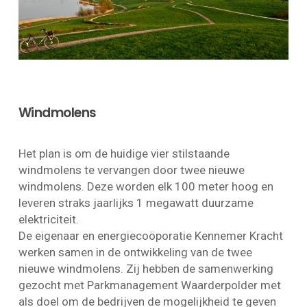
Windmolens
Het plan is om de huidige vier stilstaande
windmolens te vervangen door twee nieuwe
windmolens. Deze worden elk 100 meter hoog en
leveren straks jaarlijks 1 megawatt duurzame
elektriciteit.
De eigenaar en energiecoöporatie Kennemer Kracht
werken samen in de ontwikkeling van de twee
nieuwe windmolens. Zij hebben de samenwerking
gezocht met Parkmanagement Waarderpolder met
als doel om de bedrijven de mogelijkheid te geven