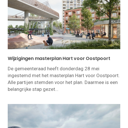
Wijzigingen masterplan Hart voor Oostpoort
De gemeenteraad heeft donderdag 28 mei
ingestemd met het masterplan Hart voor Oostpoort.
Alle partijen stemden voor het plan. Daarmee is een
belangrijke stap gezet…