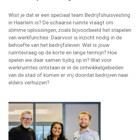
Wist je dat er een speciaal team Bedrijfshuisvesting
in Haarlem is? De schaarse ruimte vraagt om
slimme oplossingen, zoals bijvoorbeeld het stapelen
van werkfuncties. Daarvoor is inzicht nodig in de
behoefte van het bedrijfsleven. Wat is jouw
ruimtevraag op de korte en lange termijn? Hoe
spelen we daar samen tijdig op in? Wat voor
werkruimtes ontstaan er in de ontwikkelgebieden
van de stad of komen er vrij doordat bedrijven naar
elders verhuizen?