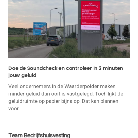
Doe de Soundcheck en controleer in 2 minuten
jouw geluid
Veel ondernemers in de Waarderpolder maken
minder geluid dan ooit is vastgelegd. Toch lijkt de
geluidruimte op papier bijna op. Dat kan plannen
voor…
Team Bedrijfshuisvesting