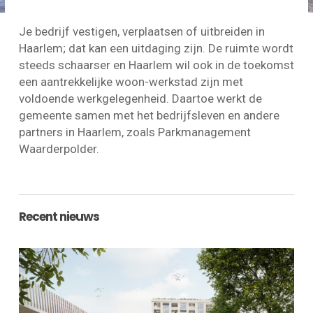
Je bedrijf vestigen, verplaatsen of uitbreiden in
Haarlem; dat kan een uitdaging zijn. De ruimte wordt
steeds schaarser en Haarlem wil ook in de toekomst
een aantrekkelijke woon-werkstad zijn met
voldoende werkgelegenheid. Daartoe werkt de
gemeente samen met het bedrijfsleven en andere
partners in Haarlem, zoals Parkmanagement
Waarderpolder.
Recent nieuws