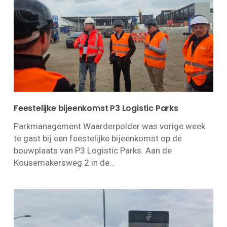
Feestelijke bijeenkomst P3 Logistic Parks
Parkmanagement Waarderpolder was vorige week
te gast bij een feestelijke bijeenkomst op de
bouwplaats van P3 Logistic Parks. Aan de
Kousemakersweg 2 in de…