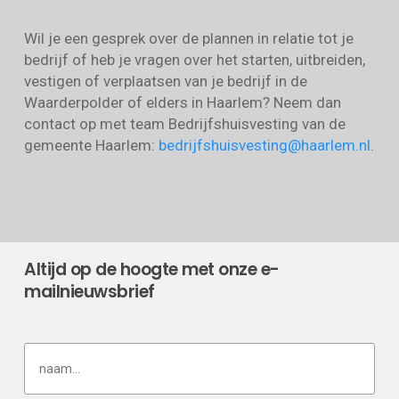
Wil je een gesprek over de plannen in relatie tot je
bedrijf of heb je vragen over het starten, uitbreiden,
vestigen of verplaatsen van je bedrijf in de
Waarderpolder of elders in Haarlem? Neem dan
contact op met team Bedrijfshuisvesting van de
gemeente Haarlem:
bedrijfshuisvesting@haarlem.nl
.
Altijd op de hoogte met onze e-
mailnieuwsbrief