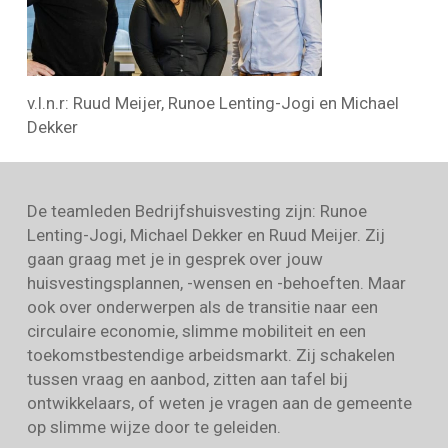
v.l.n.r: Ruud Meijer, Runoe Lenting-Jogi en Michael
Dekker
De teamleden Bedrijfshuisvesting zijn: Runoe
Lenting-Jogi, Michael Dekker en Ruud Meijer. Zij
gaan graag met je in gesprek over jouw
huisvestingsplannen, -wensen en -behoeften. Maar
ook over onderwerpen als de transitie naar een
circulaire economie, slimme mobiliteit en een
toekomstbestendige arbeidsmarkt. Zij schakelen
tussen vraag en aanbod, zitten aan tafel bij
ontwikkelaars, of weten je vragen aan de gemeente
op slimme wijze door te geleiden.