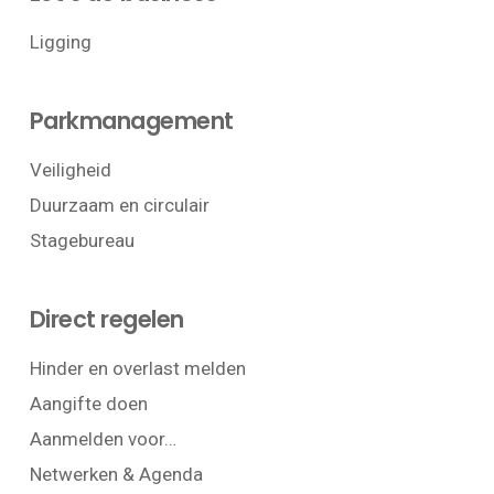
Ligging
Parkmanagement
Veiligheid
Duurzaam en circulair
Stagebureau
Direct regelen
Hinder en overlast melden
Aangifte doen
Aanmelden voor…
Netwerken & Agenda