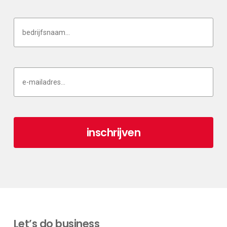
Let’s do business