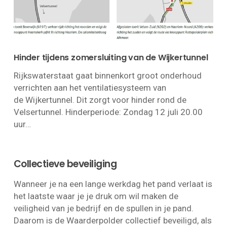
Hinder tijdens zomersluiting van de Wijkertunnel
Rijkswaterstaat gaat binnenkort groot onderhoud
verrichten aan het ventilatiesysteem van
de Wijkertunnel. Dit zorgt voor hinder rond de
Velsertunnel. Hinderperiode: Zondag 12 juli 20.00
uur…
Collectieve beveiliging
Wanneer je na een lange werkdag het pand verlaat is
het laatste waar je je druk om wil maken de
veiligheid van je bedrijf en de spullen in je pand.
Daarom is de Waarderpolder collectief beveiligd, als