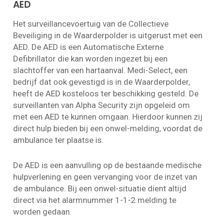
AED
Het surveillancevoertuig van de Collectieve
Beveiliging in de Waarderpolder is uitgerust met een
AED. De AED is een Automatische Externe
Defibrillator die kan worden ingezet bij een
slachtoffer van een hartaanval. Medi-Select, een
bedrijf dat ook gevestigd is in de Waarderpolder,
heeft de AED kosteloos ter beschikking gesteld. De
surveillanten van Alpha Security zijn opgeleid om
met een AED te kunnen omgaan. Hierdoor kunnen zij
direct hulp bieden bij een onwel-melding, voordat de
ambulance ter plaatse is.
De AED is een aanvulling op de bestaande medische
hulpverlening en geen vervanging voor de inzet van
de ambulance. Bij een onwel-situatie dient altijd
direct via het alarmnummer 1-1-2 melding te
worden gedaan.