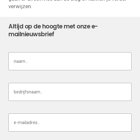
verwijzen.
Altijd op de hoogte met onze e-
mailnieuwsbrief