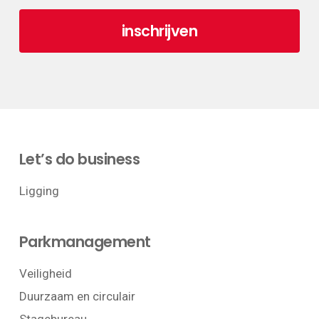
Let’s do business
Ligging
Parkmanagement
Veiligheid
Duurzaam en circulair