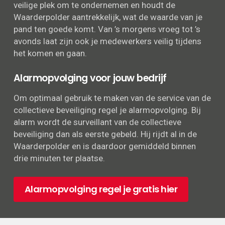
veilige plek om te ondernemen en houdt de
Waarderpolder aantrekkelijk, wat de waarde van je
pand ten goede komt. Van ’s morgens vroeg tot ’s
avonds laat zijn ook je medewerkers veilig tijdens
het komen en gaan.
Alarmopvolging voor jouw bedrijf
Om optimaal gebruik te maken van de service van de
collectieve beveiliging regel je alarmopvolging. Bij
alarm wordt de surveillant van de collectieve
beveiliging dan als eerste gebeld. Hij rijdt al in de
Waarderpolder en is daardoor gemiddeld binnen
drie minuten ter plaatse.
Alarmopvolging regel je gratis hier