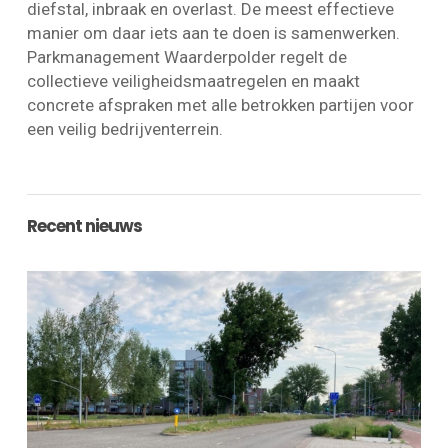
diefstal, inbraak en overlast. De meest effectieve
manier om daar iets aan te doen is samenwerken.
Parkmanagement Waarderpolder regelt de
collectieve veiligheidsmaatregelen en maakt
concrete afspraken met alle betrokken partijen voor
een veilig bedrijventerrein.
Recent nieuws