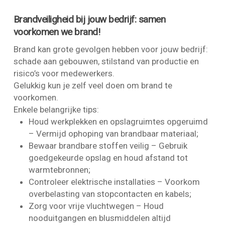
Brandveiligheid bij jouw bedrijf: samen
voorkomen we brand!
Brand kan grote gevolgen hebben voor jouw bedrijf:
schade aan gebouwen, stilstand van productie en
risico’s voor medewerkers.
Gelukkig kun je zelf veel doen om brand te
voorkomen.
Enkele belangrijke tips:
Houd werkplekken en opslagruimtes opgeruimd
– Vermijd ophoping van brandbaar materiaal;
Bewaar brandbare stoffen veilig – Gebruik
goedgekeurde opslag en houd afstand tot
warmtebronnen;
Controleer elektrische installaties – Voorkom
overbelasting van stopcontacten en kabels;
Zorg voor vrije vluchtwegen – Houd
nooduitgangen en blusmiddelen altijd