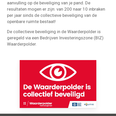
aanvulling op de beveiliging van je pand. De
resultaten mogen er zijn: van 200 naar 10 inbraken
per jaar sinds de collectieve beveiliging van de
openbare ruimte bestaat!
De collectieve beveiliging in de Waarderpolder is
geregeld via een Bedrijven Investeringszone (BIZ)
Waarderpolder.