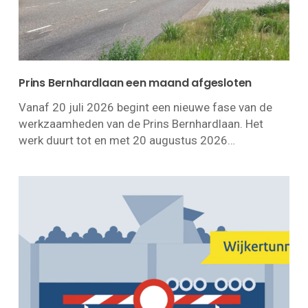
Prins Bernhardlaan een maand afgesloten
Vanaf 20 juli 2026 begint een nieuwe fase van de
werkzaamheden van de Prins Bernhardlaan. Het
werk duurt tot en met 20 augustus 2026…