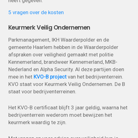
heeft gegeven.
5 vragen over de kosten
Keurmerk Veilig Ondernemen
Parkmanagement, IKH Waarderpolder en de
gemeente Haarlem hebben in de Waarderpolder
afspraken over veiligheid gemaakt met politie
Kennemerland, brandweer Kennemerland, MKB-
Nederland en Alpha Security. Al deze partijen doen
mee in het
KVO-B project
van het bedrijventerrein.
KVO staat voor Keurmerk Veilig Ondernemen. De B
staat voor bedrijventerreinen.
Het KVO-B certificaat blijft 3 jaar geldig, waarna het
bedrijventerrein wederom moet bewijzen het
keurmerk waardig te zijn.