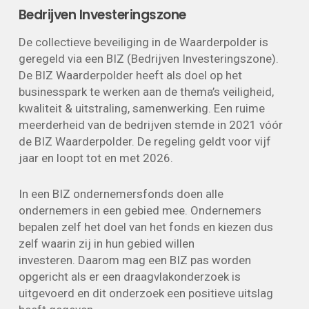
Bedrijven Investeringszone
De collectieve beveiliging in de Waarderpolder is
geregeld via een BIZ (Bedrijven Investeringszone).
De BIZ Waarderpolder heeft als doel op het
businesspark te werken aan de thema’s veiligheid,
kwaliteit & uitstraling, samenwerking. Een ruime
meerderheid van de bedrijven stemde in 2021 vóór
de BIZ Waarderpolder. De regeling geldt voor vijf
jaar en loopt tot en met 2026.
In een BIZ ondernemersfonds doen alle
ondernemers in een gebied mee. Ondernemers
bepalen zelf het doel van het fonds en kiezen dus
zelf waarin zij in hun gebied willen
investeren. Daarom mag een BIZ pas worden
opgericht als er een draagvlakonderzoek is
uitgevoerd en dit onderzoek een positieve uitslag