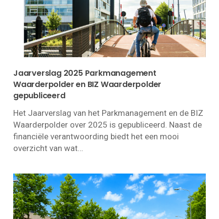
Jaarverslag 2025 Parkmanagement
Waarderpolder en BIZ Waarderpolder
gepubliceerd
Het Jaarverslag van het Parkmanagement en de BIZ
Waarderpolder over 2025 is gepubliceerd. Naast de
financiële verantwoording biedt het een mooi
overzicht van wat…