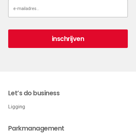
Let’s do business
Ligging
Parkmanagement