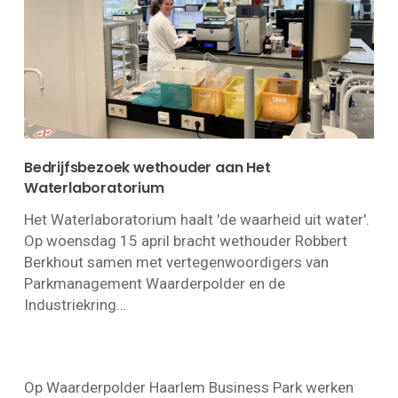
Bedrijfsbezoek wethouder aan Het
Waterlaboratorium
Het Waterlaboratorium haalt 'de waarheid uit water'.
Op woensdag 15 april bracht wethouder Robbert
Berkhout samen met vertegenwoordigers van
Parkmanagement Waarderpolder en de
Industriekring…
Op Waarderpolder Haarlem Business Park werken