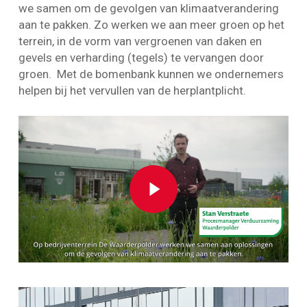
we samen om de gevolgen van klimaatverandering
aan te pakken. Zo werken we aan meer groen op het
terrein, in de vorm van vergroenen van daken en
gevels en verharding (tegels) te vervangen door
groen. Met de bomenbank kunnen we ondernemers
helpen bij het vervullen van de herplantplicht.
Play Video
Play Video