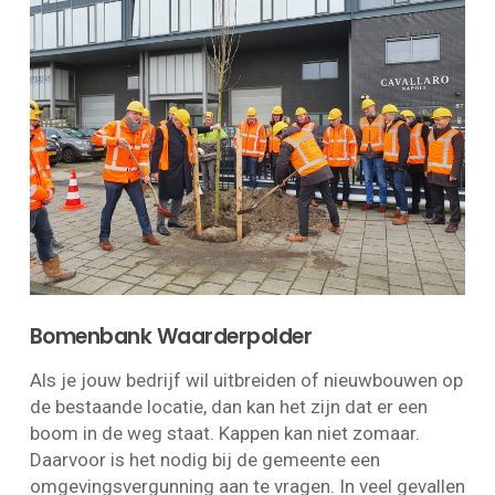
Bomenbank Waarderpolder
Als je jouw bedrijf wil uitbreiden of nieuwbouwen op
de bestaande locatie, dan kan het zijn dat er een
boom in de weg staat. Kappen kan niet zomaar.
Daarvoor is het nodig bij de gemeente een
omgevingsvergunning aan te vragen. In veel gevallen