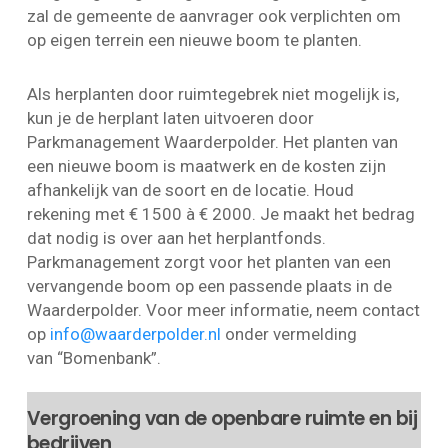
zal de gemeente de aanvrager ook verplichten om
op eigen terrein een nieuwe boom te planten.
Als herplanten door ruimtegebrek niet mogelijk is,
kun je de herplant laten uitvoeren door
Parkmanagement Waarderpolder. Het planten van
een nieuwe boom is maatwerk en de kosten zijn
afhankelijk van de soort en de locatie. Houd
rekening met € 1500 à € 2000. Je maakt het bedrag
dat nodig is over aan het herplantfonds.
Parkmanagement zorgt voor het planten van een
vervangende boom op een passende plaats in de
Waarderpolder. Voor meer informatie, neem contact
op
info@waarderpolder.nl
onder vermelding
van “Bomenbank”.
Vergroening van de openbare ruimte en bij
bedrijven