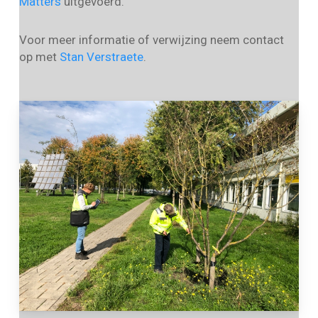
Matters
uitgevoerd.
Voor meer informatie of verwijzing neem contact
op met
Stan Verstraete
.