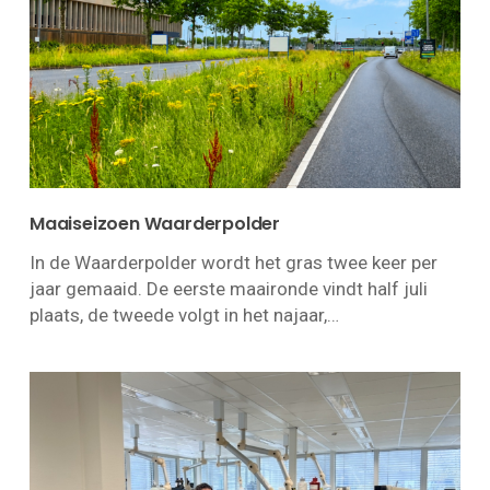
Maaiseizoen Waarderpolder
In de Waarderpolder wordt het gras twee keer per
jaar gemaaid. De eerste maaironde vindt half juli
plaats, de tweede volgt in het najaar,…