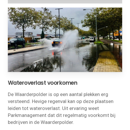
Wateroverlast voorkomen
De Waarderpolder is op een aantal plekken erg
versteend. Hevige regenval kan op deze plaatsen
leiden tot wateroverlast. Uit ervaring weet
Parkmanagement dat dit regelmatig voorkomt bij
bedrijven in de Waarderpolder.