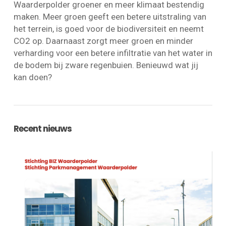
Waarderpolder groener en meer klimaat bestendig
maken. Meer groen geeft een betere uitstraling van
het terrein, is goed voor de biodiversiteit en neemt
CO2 op. Daarnaast zorgt meer groen en minder
verharding voor een betere infiltratie van het water in
de bodem bij zware regenbuien. Benieuwd wat jij
kan doen?
Recent nieuws