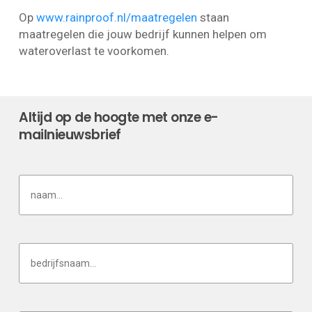
Op
www.rainproof.nl/maatregelen
staan
maatregelen die jouw bedrijf kunnen helpen om
wateroverlast te voorkomen.
Altijd op de hoogte met onze e-
mailnieuwsbrief