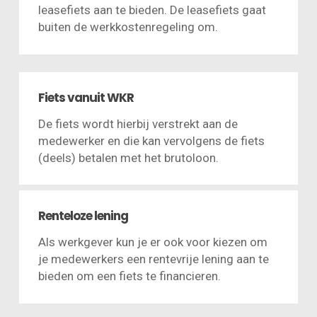
leasefiets aan te bieden. De leasefiets gaat
buiten de werkkostenregeling om.
Fiets vanuit WKR
De fiets wordt hierbij verstrekt aan de
medewerker en die kan vervolgens de fiets
(deels) betalen met het brutoloon.
Renteloze lening
Als werkgever kun je er ook voor kiezen om
je medewerkers een rentevrije lening aan te
bieden om een fiets te financieren.