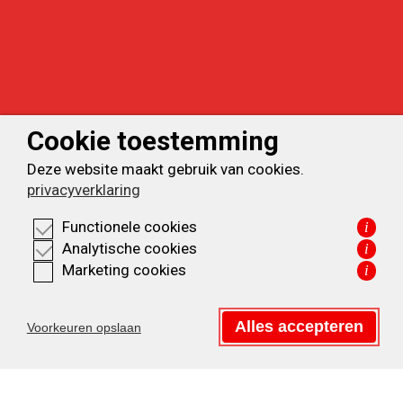
Cookie toestemming
Deze website maakt gebruik van cookies.
privacyverklaring
Functionele cookies
i
Analytische cookies
i
Marketing cookies
i
Alles accepteren
Voorkeuren opslaan