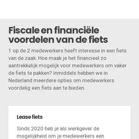
Fiscale en financiële
voordelen van de fiets
1 op de 2 medewerkers heeft interesse in een fiets
van de zaak. Hoe maak je het financieel zo
aantrekkelijk mogelijk voor medewerkers om vaker
de fiets te pakken? Inmiddels hebben we in
Nederland meerdere opties om medewerkers
voordelig een fiets aan te bieden.
Lease fiets
Sinds 2020 heb je als werkgever de
mogelijkheid om je medewerkers een