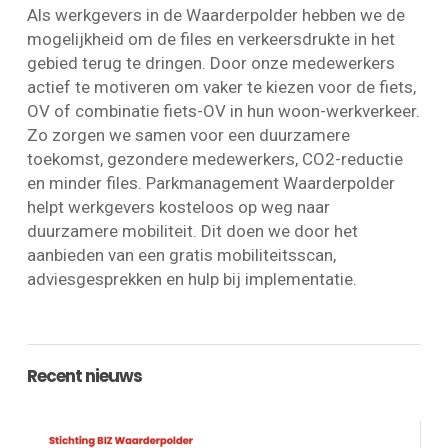
Als werkgevers in de Waarderpolder hebben we de
mogelijkheid om de files en verkeersdrukte in het
gebied terug te dringen. Door onze medewerkers
actief te motiveren om vaker te kiezen voor de fiets,
OV of combinatie fiets-OV in hun woon-werkverkeer.
Zo zorgen we samen voor een duurzamere
toekomst, gezondere medewerkers, CO2-reductie
en minder files. Parkmanagement Waarderpolder
helpt werkgevers kosteloos op weg naar
duurzamere mobiliteit. Dit doen we door het
aanbieden van een gratis mobiliteitsscan,
adviesgesprekken en hulp bij implementatie.
Recent nieuws