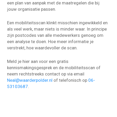
een plan van aanpak met de maatregelen die bij
jouw organisatie passen.
Een mobiliteitsscan klinkt misschien ingewikkeld en
als veel werk, maar niets is minder waar. In principe
zijn postcodes van alle medewerkers genoeg om
een analyse te doen. Hoe meer informatie je
verstrekt, hoe waardevoller de scan.
Meld je hier aan voor een gratis
kennismakingsgesprek en de mobiliteitsscan of
neem rechtstreeks contact op via email
Neal@waarderpolder.nl
of telefonisch op
06-
53103687
.