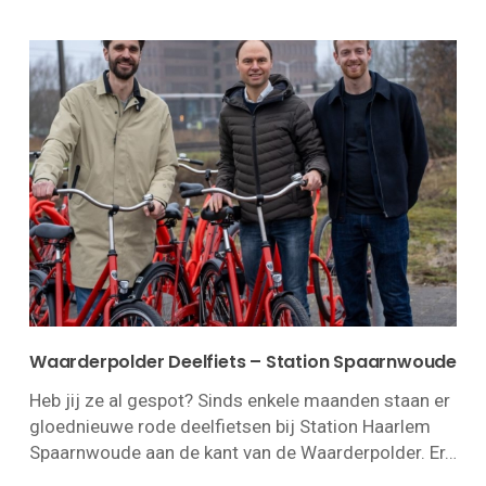
Waarderpolder Deelfiets – Station Spaarnwoude
Heb jij ze al gespot? Sinds enkele maanden staan er
gloednieuwe rode deelfietsen bij Station Haarlem
Spaarnwoude aan de kant van de Waarderpolder. Er…