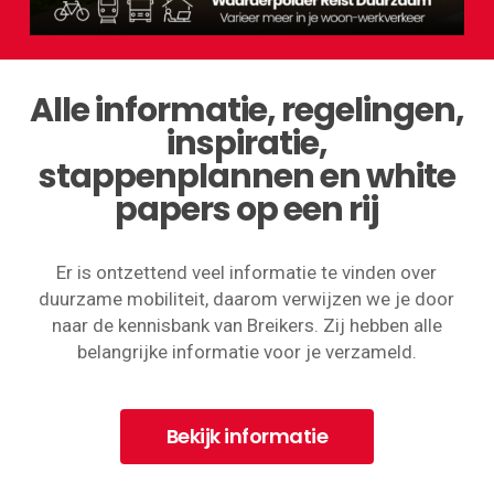
Alle informatie, regelingen,
inspiratie,
stappenplannen en white
papers op een rij
Er is ontzettend veel informatie te vinden over
duurzame mobiliteit, daarom verwijzen we je door
naar de kennisbank van Breikers. Zij hebben alle
belangrijke informatie voor je verzameld.
Bekijk informatie