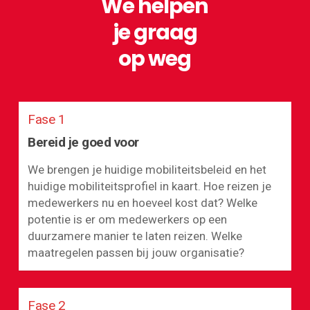
We helpen
je graag
op weg
Fase 1
Bereid je goed voor
We brengen je huidige mobiliteitsbeleid en het
huidige mobiliteitsprofiel in kaart. Hoe reizen je
medewerkers nu en hoeveel kost dat? Welke
potentie is er om medewerkers op een
duurzamere manier te laten reizen. Welke
maatregelen passen bij jouw organisatie?
Fase 2