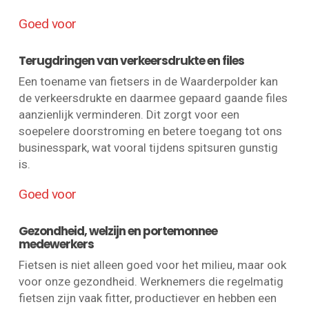
Goed voor
Terugdringen van verkeersdrukte en files
Een toename van fietsers in de Waarderpolder kan
de verkeersdrukte en daarmee gepaard gaande files
aanzienlijk verminderen. Dit zorgt voor een
soepelere doorstroming en betere toegang tot ons
businesspark, wat vooral tijdens spitsuren gunstig
is.
Goed voor
Gezondheid, welzijn en portemonnee
medewerkers
Fietsen is niet alleen goed voor het milieu, maar ook
voor onze gezondheid. Werknemers die regelmatig
fietsen zijn vaak fitter, productiever en hebben een