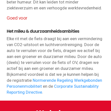
beter humeur. Dit kan leiden tot minder
ziekteverzuim en een verhoogde werktevredenheid.
Goed voor
Het mileu & duurzaamheidsambities
Elke rit met de fiets draagt bij aan een vermindering
van CO2-uitstoot en luchtverontreiniging. Door de
auto te verruilen voor de fiets, dragen we actief bij
aan een groener en duurzamer milieu. Door de auto
(deels) te verruilen voor de fiets of OV, dragen we
actief bij aan een groener en duurzamer milieu.
Bijkomend voordeel is dat we je kunnen helpen bij
de registratie
Normerende Regeling Werkgebonden
Personenmobiliteit
en de
Corporate Sustainability
Reporting Directive
.