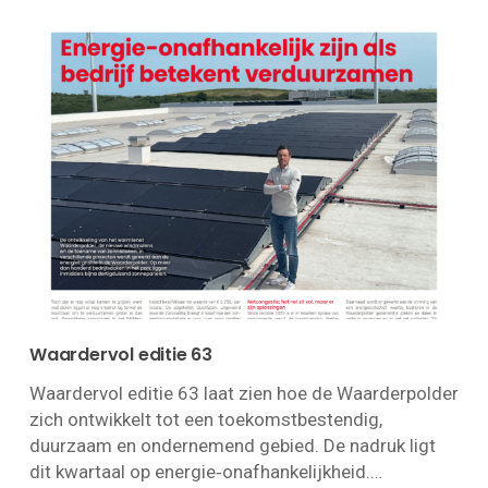
Waardervol editie 63
Waardervol editie 63 laat zien hoe de Waarderpolder
zich ontwikkelt tot een toekomstbestendig,
duurzaam en ondernemend gebied. De nadruk ligt
dit kwartaal op energie‑onafhankelijkheid.…