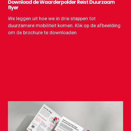
Download de Waarderpolder Reist Duurzaam
flyer
We leggen uit hoe we in drie stappen tot
duurzamere mobiliteit komen. Klik op de afbeelding
om de brochure te downloaden