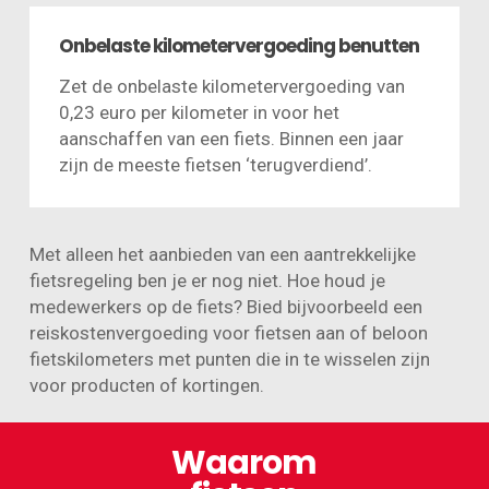
Onbelaste kilometervergoeding benutten
Zet de onbelaste kilometervergoeding van
0,23 euro per kilometer in voor het
aanschaffen van een fiets. Binnen een jaar
zijn de meeste fietsen ‘terugverdiend’.
Met alleen het aanbieden van een aantrekkelijke
fietsregeling ben je er nog niet. Hoe houd je
medewerkers op de fiets? Bied bijvoorbeeld een
reiskostenvergoeding voor fietsen aan of beloon
fietskilometers met punten die in te wisselen zijn
voor producten of kortingen.
Waarom