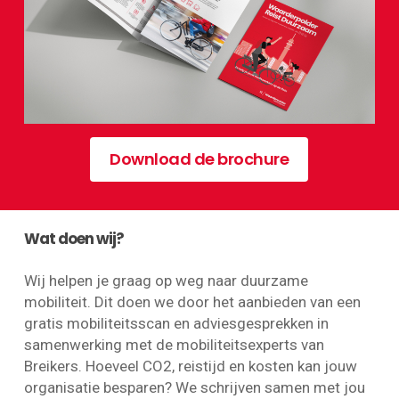
Download de brochure
Wat doen wij?
Wij helpen je graag op weg naar duurzame
mobiliteit. Dit doen we door het aanbieden van een
gratis mobiliteitsscan en adviesgesprekken in
samenwerking met de mobiliteitsexperts van
Breikers. Hoeveel CO2, reistijd en kosten kan jouw
organisatie besparen? We schrijven samen met jou