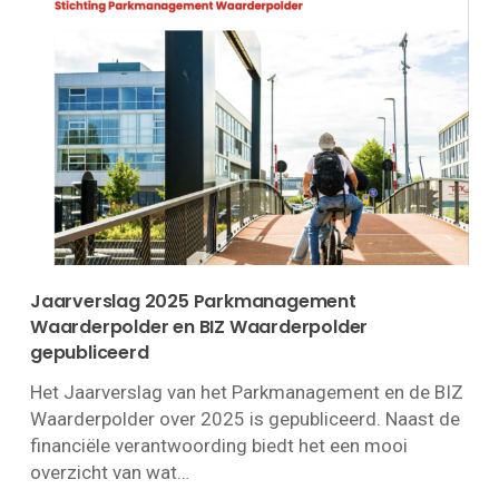
Jaarverslag 2025 Parkmanagement
Waarderpolder en BIZ Waarderpolder
gepubliceerd
Het Jaarverslag van het Parkmanagement en de BIZ
Waarderpolder over 2025 is gepubliceerd. Naast de
financiële verantwoording biedt het een mooi
overzicht van wat…