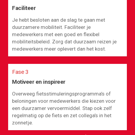
Faciliteer
Je hebt besloten aan de slag te gaan met
duurzamere mobiliteit. Faciliteer je
medewerkers met een goed en flexibel
mobiliteitsbeleid. Zorg dat duurzaam reizen je
medewerkers meer oplevert dan het kost.
Fase 3
Motiveer en inspireer
Overweeg fietsstimuleringsprogramma’s of
beloningen voor medewerkers die kiezen voor
een duurzamer vervoermiddel. Stap ook zelf
regelmatig op de fiets en zet collega’s in het
zonnetje.