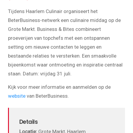
Tijdens Haarlem Culinair organiseert het
BeterBusiness-netwerk een culinaire middag op de
Grote Markt. Business & Bites combineert
proeverijen van topchefs met een ontspannen
setting om nieuwe contacten te leggen en
bestaande relaties te versterken. Een smaakvolle
bijeenkomst waar ontmoeting en inspiratie centraal
staan. Datum: vrijdag 31 juli.
Kijk voor meer informatie en aanmelden op de
website
van BeterBusiness.
Details
Locatie:
Grote Markt, Haarlem