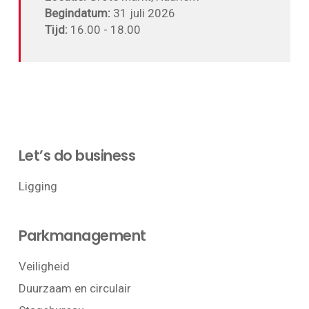
Begindatum:
31 juli 2026
Tijd:
16.00 - 18.00
Let’s do business
Ligging
Parkmanagement
Veiligheid
Duurzaam en circulair