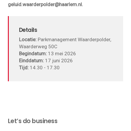
geluid.waarderpolder@haarlem.nl.
Details
Locatie:
Parkmanagement Waarderpolder,
Waarderweg 50C
Begindatum:
13 mei 2026
Einddatum:
17 juni 2026
Tijd:
14.30 - 17.30
Let’s do business