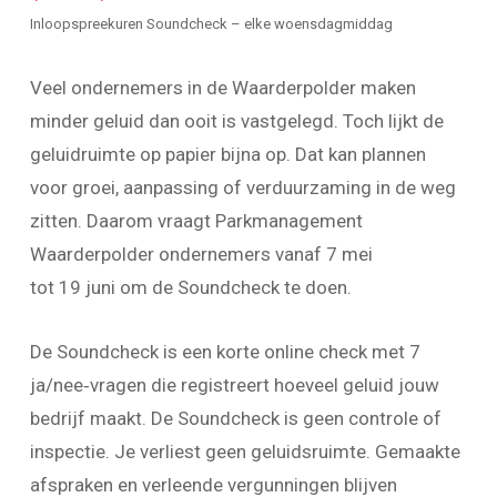
Inloopspreekuren Soundcheck – elke woensdagmiddag
Veel ondernemers in de Waarderpolder maken
minder geluid dan ooit is vastgelegd. Toch lijkt de
geluidruimte op papier bijna op. Dat kan plannen
voor groei, aanpassing of verduurzaming in de weg
zitten. Daarom vraagt Parkmanagement
Waarderpolder ondernemers vanaf 7 mei
tot 19 juni om de Soundcheck te doen.
De Soundcheck is een korte online check met 7
ja/nee
‑
vragen die registreert hoeveel geluid jouw
bedrijf maakt. De Soundcheck is geen controle of
inspectie. Je verliest geen geluidsruimte. Gemaakte
afspraken en verleende vergunningen blijven