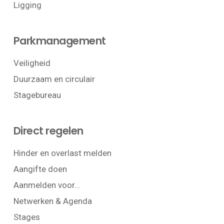
Ligging
Parkmanagement
Veiligheid
Duurzaam en circulair
Stagebureau
Direct regelen
Hinder en overlast melden
Aangifte doen
Aanmelden voor…
Netwerken & Agenda
Stages