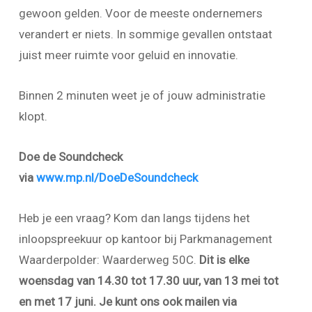
gewoon gelden. Voor de meeste ondernemers
verandert er niets. In sommige gevallen ontstaat
juist meer ruimte voor geluid en innovatie.
Binnen 2 minuten weet je of jouw administratie
klopt.
Doe de Soundcheck
via
www.mp.nl/DoeDeSoundcheck
Heb je een vraag? Kom dan langs tijdens het
inloopspreekuur op kantoor bij Parkmanagement
Waarderpolder: Waarderweg 50C.
Dit is elke
woensdag van 14.30 tot 17.30 uur, van 13 mei tot
en met 17 juni. Je kunt ons ook mailen via