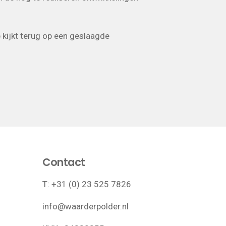
 kijkt terug op een geslaagde
Contact
T:
+31 (0) 23 525 7826
info@waarderpolder.nl