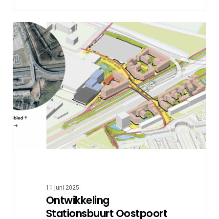
Ontwikkeling
Stationsbuurt
Oostpoort
11 juni 2025
Ontwikkeling
Stationsbuurt Oostpoort