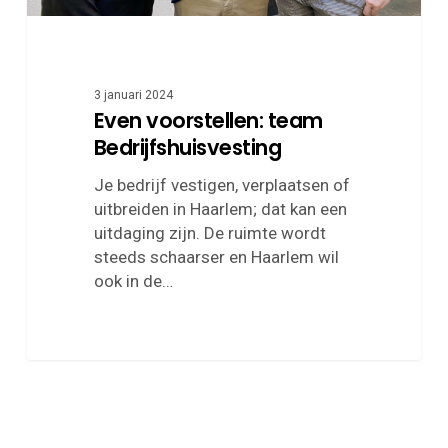
3 januari 2024
Even voorstellen: team
Bedrijfshuisvesting
Je bedrijf vestigen, verplaatsen of
uitbreiden in Haarlem; dat kan een
uitdaging zijn. De ruimte wordt
steeds schaarser en Haarlem wil
ook in de…