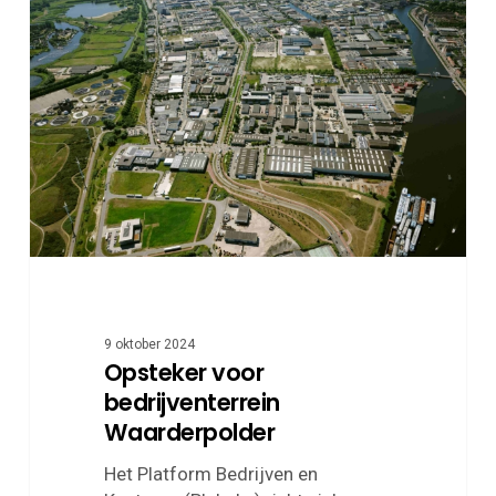
voor
bedrijventerrein
Waarderpolder
9 oktober 2024
Opsteker voor
bedrijventerrein
Waarderpolder
Het Platform Bedrijven en