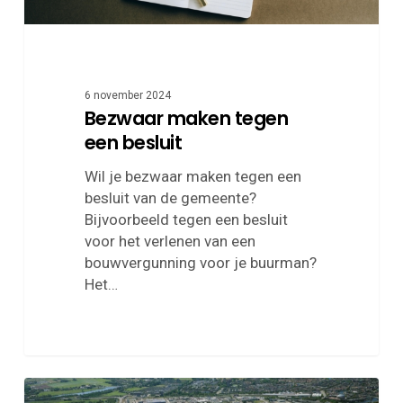
6 november 2024
Bezwaar maken tegen
een besluit
Wil je bezwaar maken tegen een
besluit van de gemeente?
Bijvoorbeeld tegen een besluit
voor het verlenen van een
bouwvergunning voor je buurman?
Het…
Opsteker