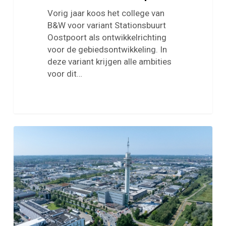
Vorig jaar koos het college van
B&W voor variant Stationsbuurt
Oostpoort als ontwikkelrichting
voor de gebiedsontwikkeling. In
deze variant krijgen alle ambities
voor dit…
Enquête
huisvesting
arbeidsmigranten