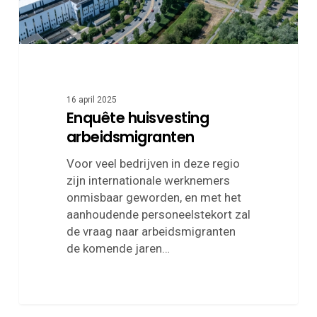
16 april 2025
Enquête huisvesting
arbeidsmigranten
Voor veel bedrijven in deze regio
zijn internationale werknemers
onmisbaar geworden, en met het
aanhoudende personeelstekort zal
de vraag naar arbeidsmigranten
de komende jaren…