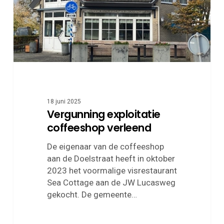
18 juni 2025
Vergunning exploitatie
coffeeshop verleend
De eigenaar van de coffeeshop
aan de Doelstraat heeft in oktober
2023 het voormalige visrestaurant
Sea Cottage aan de JW Lucasweg
gekocht. De gemeente…