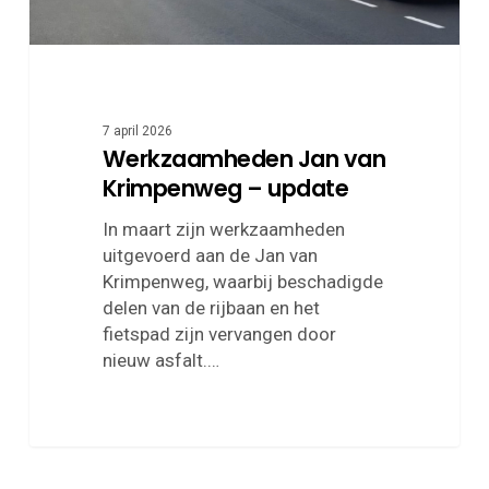
7 april 2026
Werkzaamheden Jan van
Krimpenweg – update
In maart zijn werkzaamheden
uitgevoerd aan de Jan van
Krimpenweg, waarbij beschadigde
delen van de rijbaan en het
fietspad zijn vervangen door
nieuw asfalt.…