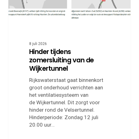
8 juli 2026
Hinder tijdens
zomersluiting van de
Wijkertunnel
Rijkswaterstaat gaat binnenkort
groot onderhoud verrichten aan
het ventilatiesysteem van
de Wijkertunnel. Dit zorgt voor
hinder rond de Velsertunnel.
Hinderperiode: Zondag 12 juli
20.00 uur…