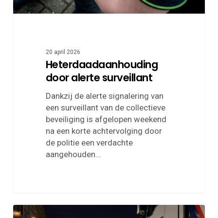
20 april 2026
Heterdaadaanhouding
door alerte surveillant
Dankzij de alerte signalering van
een surveillant van de collectieve
beveiliging is afgelopen weekend
na een korte achtervolging door
de politie een verdachte
aangehouden…
Maatregelen