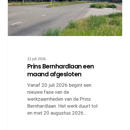
22 juli 2026
Prins Bernhardlaan een
maand afgesloten
Vanaf 20 juli 2026 begint een
nieuwe fase van de
werkzaamheden van de Prins
Bernhardlaan. Het werk duurt tot
en met 20 augustus 2026…