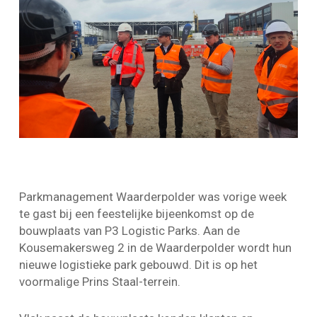
Parkmanagement Waarderpolder was vorige week
te gast bij een feestelijke bijeenkomst op de
bouwplaats van P3 Logistic Parks. Aan de
Kousemakersweg 2 in de Waarderpolder wordt hun
nieuwe logistieke park gebouwd. Dit is op het
voormalige Prins Staal-terrein.