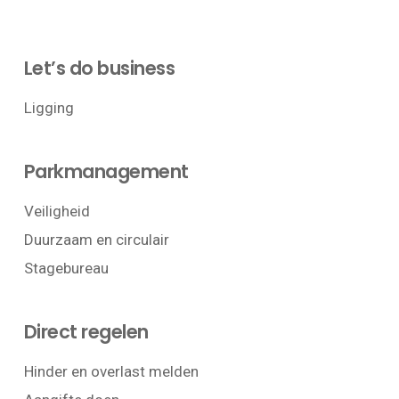
Let’s do business
Ligging
Parkmanagement
Veiligheid
Duurzaam en circulair
Stagebureau
Direct regelen
Hinder en overlast melden