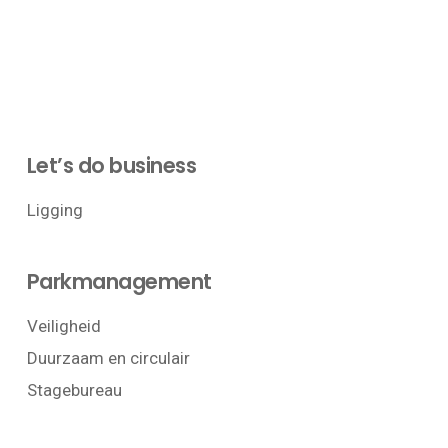
Let’s do business
Ligging
Parkmanagement
Veiligheid
Duurzaam en circulair
Stagebureau