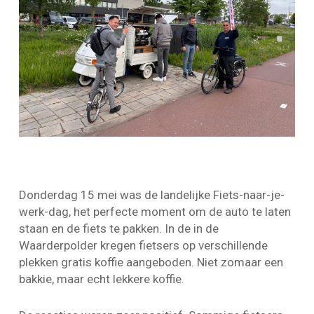
Donderdag 15 mei was de landelijke Fiets-naar-je-
werk-dag, het perfecte moment om de auto te laten
staan en de fiets te pakken. In de in de
Waarderpolder kregen fietsers op verschillende
plekken gratis koffie aangeboden. Niet zomaar een
bakkie, maar echt lekkere koffie.