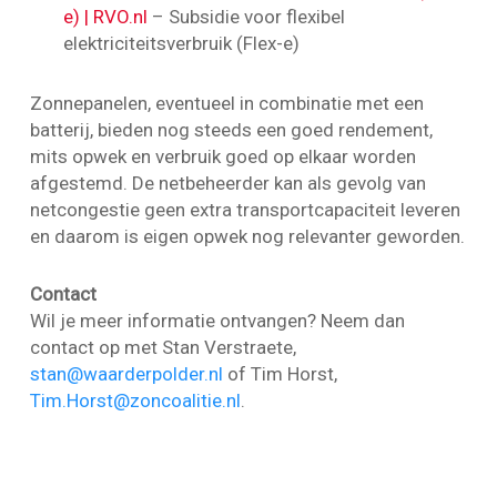
e) | RVO.nl
– Subsidie voor flexibel
elektriciteitsverbruik (Flex-e)
Zonnepanelen, eventueel in combinatie met een
batterij, bieden nog steeds een goed rendement,
mits opwek en verbruik goed op elkaar worden
afgestemd. De netbeheerder kan als gevolg van
netcongestie geen extra transportcapaciteit leveren
en daarom is eigen opwek nog relevanter geworden.
Contact
Wil je meer informatie ontvangen? Neem dan
contact op met Stan Verstraete,
stan@waarderpolder.nl
of Tim Horst,
Tim.Horst@zoncoalitie.nl
.