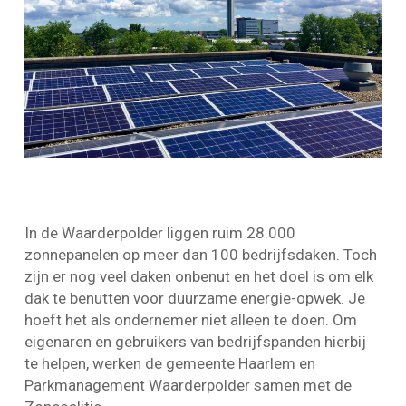
In de Waarderpolder liggen ruim 28.000
zonnepanelen op meer dan 100 bedrijfsdaken. Toch
zijn er nog veel daken onbenut en het doel is om elk
dak te benutten voor duurzame energie-opwek. Je
hoeft het als ondernemer niet alleen te doen. Om
eigenaren en gebruikers van bedrijfspanden hierbij
te helpen, werken de gemeente Haarlem en
Parkmanagement Waarderpolder samen met de