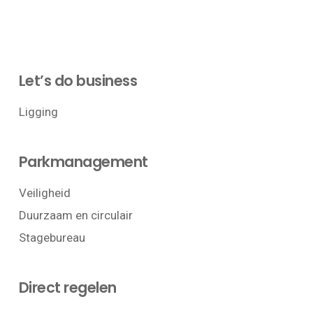
Let’s do business
Ligging
Parkmanagement
Veiligheid
Duurzaam en circulair
Stagebureau
Direct regelen