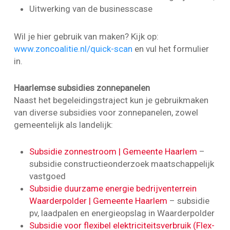
Uitwerking van de businesscase
Wil je hier gebruik van maken? Kijk op:
www.zoncoalitie.nl/quick-scan
en vul het formulier
in.
Haarlemse subsidies zonnepanelen
Naast het begeleidingstraject kun je gebruikmaken
van diverse subsidies voor zonnepanelen, zowel
gemeentelijk als landelijk:
Subsidie zonnestroom | Gemeente Haarlem
–
subsidie constructieonderzoek maatschappelijk
vastgoed
Subsidie duurzame energie bedrijventerrein
Waarderpolder | Gemeente Haarlem
– subsidie
pv, laadpalen en energieopslag in Waarderpolder
Subsidie voor flexibel elektriciteitsverbruik (Flex-