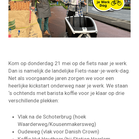
Kom op donderdag 21 mei op de fiets naar je werk.
Dan is namelijk de landelijke Fiets-naar-je-werk-dag.
Net als voorgaande jaren zorgen we voor een
heerlijke kickstart onderweg naar je werk. We staan
‘s ochtends met barista koffie voor je klaar op drie
verschillende plekken:
Vlak na de Schoterbrug (hoek
Waarderweg/Kousenmakersweg)
Oudeweg (vlak voor Danish Crown)
Koffie Hut Houtbaar (bij Station Haarlem