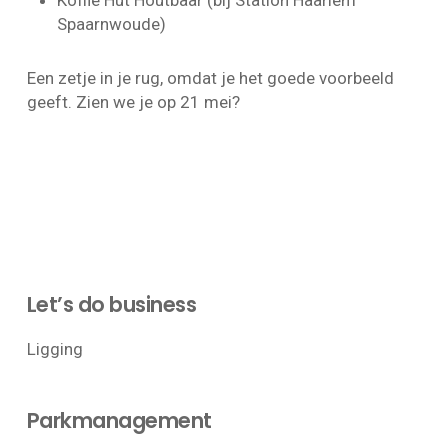
Spaarnwoude)
Een zetje in je rug, omdat je het goede voorbeeld
geeft. Zien we je op 21 mei?
Let’s do business
Ligging
Parkmanagement