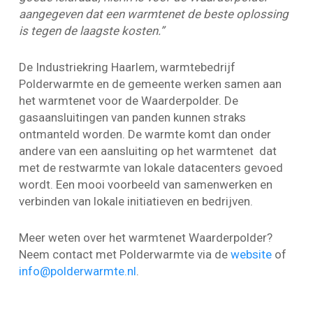
aangegeven dat een warmtenet de beste oplossing
is tegen de laagste kosten.”
De Industriekring Haarlem, warmtebedrijf
Polderwarmte en de gemeente werken samen aan
het warmtenet voor de Waarderpolder. De
gasaansluitingen van panden kunnen straks
ontmanteld worden. De warmte komt dan onder
andere van een aansluiting op het warmtenet dat
met de restwarmte van lokale datacenters gevoed
wordt. Een mooi voorbeeld van samenwerken en
verbinden van lokale initiatieven en bedrijven.
Meer weten over het warmtenet Waarderpolder?
Neem contact met Polderwarmte via de
website
of
info@polderwarmte.nl
.