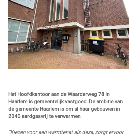
Het Hoofdkantoor aan de Waarderweg 78 in
Haarlem is gemeentelijk vastgoed. De ambitie van
de gemeente Haarlem is om al haar gebouwen in
2040 aardgasvrij te verwarmen.
”Kiezen voor een warmtenet als deze, zorgt ervoor