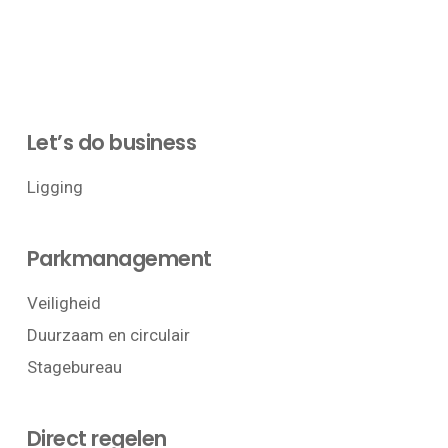
Let’s do business
Ligging
Parkmanagement
Veiligheid
Duurzaam en circulair
Stagebureau
Direct regelen