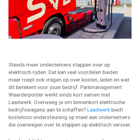
Steeds meer ondernemers stappen over op
elektrisch rijden. Dat kan veel voordelen bieden
maar roept ook vragen op over kosten, laden en wat
dit betekent voor jouw bedrijf. Parkmanagement
Waarderpolder werkt sinds kort samen met
Laadwerk. Overweeg je om binnenkort elektrische
bedrijfswagens aan te schaffen?
Laadwerk
biedt
kosteloos ondersteuning op maat aan ondernemers
die overwegen over te stappen op elektrisch vervoer.