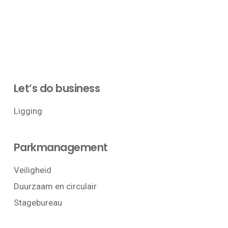
Let’s do business
Ligging
Parkmanagement
Veiligheid
Duurzaam en circulair
Stagebureau