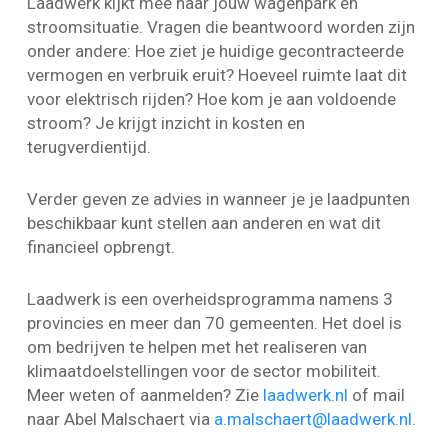
Laadwerk kijkt mee naar jouw wagenpark en
stroomsituatie. Vragen die beantwoord worden zijn
onder andere: Hoe ziet je huidige gecontracteerde
vermogen en verbruik eruit? Hoeveel ruimte laat dit
voor elektrisch rijden? Hoe kom je aan voldoende
stroom? Je krijgt inzicht in kosten en
terugverdientijd.
Verder geven ze advies in wanneer je je laadpunten
beschikbaar kunt stellen aan anderen en wat dit
financieel opbrengt.
Laadwerk is een overheidsprogramma namens 3
provincies en meer dan 70 gemeenten. Het doel is
om bedrijven te helpen met het realiseren van
klimaatdoelstellingen voor de sector mobiliteit.
Meer weten of aanmelden? Zie
laadwerk.nl
of mail
naar Abel Malschaert via
a.malschaert@laadwerk.nl
.