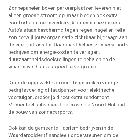
Zonnepanelen boven parkeerplaatsen leveren niet
alleen groene stroom op, maar bieden ook extra
comfort aan medewerkers, klanten en bezoekers.
Auto’s staan beschermd tegen regen, hagel en felle
zon, terwijl jouw organisatie zichtbaar bijdraagt aan
de energietransitie. Daarnaast helpen zonnecarports
bedrijven om energiekosten te verlagen,
duurzaamheidsdoelstellingen te behalen en de
waarde van hun vastgoed te vergroten.
Door de opgewekte stroom te gebruiken voor je
bedrijfsvoering of laadpunten voor elektrische
voertuigen, creëer je direct extra rendement.
Momenteel subsidieert de provincie Noord-Holland
de bouw van zonnecarports.
Ook kan de gemeente Haarlem bedrijven in de
Waarderpolder (financieel) ondersteunen om de