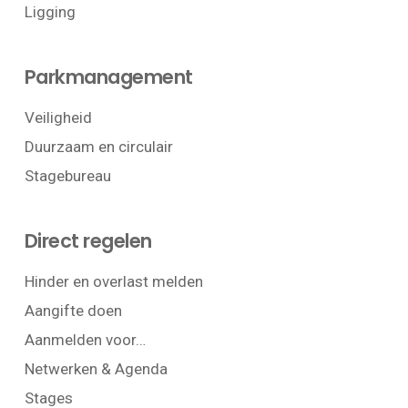
Ligging
Parkmanagement
Veiligheid
Duurzaam en circulair
Stagebureau
Direct regelen
Hinder en overlast melden
Aangifte doen
Aanmelden voor…
Netwerken & Agenda
Stages