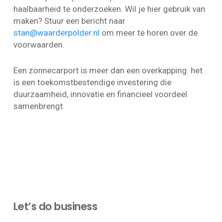
haalbaarheid te onderzoeken. Wil je hier gebruik van
maken? Stuur een bericht naar
stan@waarderpolder.nl
om meer te horen over de
voorwaarden.
Een zonnecarport is meer dan een overkapping: het
is een toekomstbestendige investering die
duurzaamheid, innovatie en financieel voordeel
samenbrengt.
Let’s do business