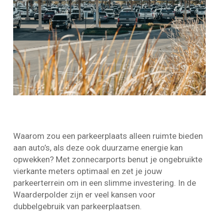
Waarom zou een parkeerplaats alleen ruimte bieden
aan auto’s, als deze ook duurzame energie kan
opwekken? Met zonnecarports benut je ongebruikte
vierkante meters optimaal en zet je jouw
parkeerterrein om in een slimme investering. In de
Waarderpolder zijn er veel kansen voor
dubbelgebruik van parkeerplaatsen.