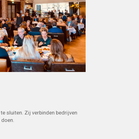
 sluiten. Zij verbinden bedrijven
 doen.