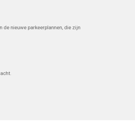
 de nieuwe parkeerplannen, die zijn
acht.