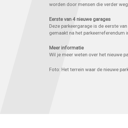
worden door mensen die verder weg 
Eerste van 4 nieuwe garages
Deze parkeergarage is de eerste van
gemaakt na het parkeerreferendum i
Meer informatie
Wil je meer weten over het nieuwe pa
Foto: Het terrein waar de nieuwe pa