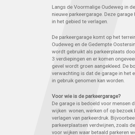
Langs de Voormalige Oudeweg in de
nieuwe parkeergarage. Deze garage 
in het gebied te verlagen.
De parkeergarage komt op het terrei
Oudeweg en de Gedempte Oostersing
wordt gebruikt als parkeerplaats doo
3 verdiepingen en er komen ongevee
gevel wordt groen aangekleed. De bo
verwachting is dat de garage in het 
in gebruik genomen kan worden.
Voor wie is de parkeergarage?
De garage is bedoeld voor mensen d
wijken wonen, werken of op bezoek 
verlagen van parkeerdruk. Bijvoorbee
parkeerplaatsen verdwijnen, zoals d
voor wijken waar betaald parkeren wo