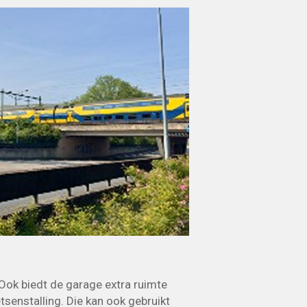
Ook biedt de garage extra ruimte
senstalling. Die kan ook gebruikt