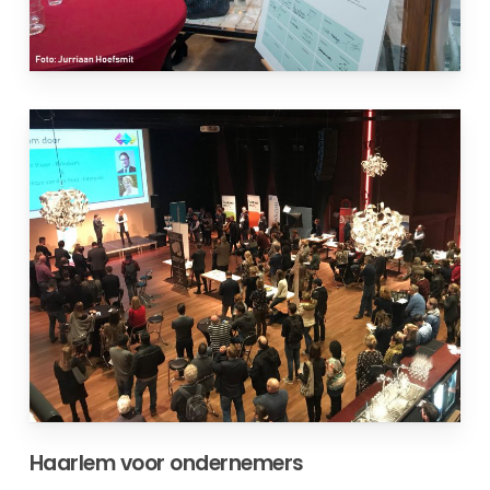
Haarlem voor ondernemers