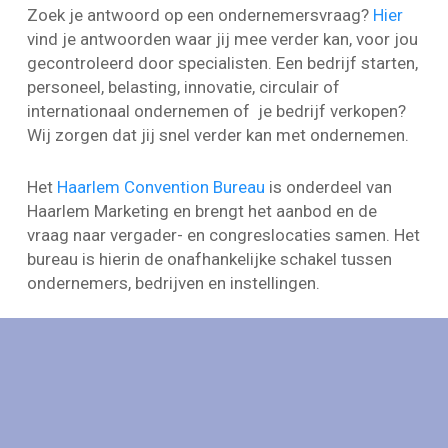
Zoek je antwoord op een ondernemersvraag?
Hier
vind je antwoorden waar jij mee verder kan, voor jou
gecontroleerd door specialisten. Een bedrijf starten,
personeel, belasting, innovatie, circulair of
internationaal ondernemen of je bedrijf verkopen?
Wij zorgen dat jij snel verder kan met ondernemen.
Het
Haarlem Convention Bureau
is onderdeel van
Haarlem Marketing en brengt het aanbod en de
vraag naar vergader- en congreslocaties samen. Het
bureau is hierin de onafhankelijke schakel tussen
ondernemers, bedrijven en instellingen.