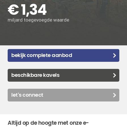
€ 1,34
miljard toegevoegde waarde
bekijk complete aanbod
beschikbare kavels
let's connect
Altijd op de hoogte met onze e-