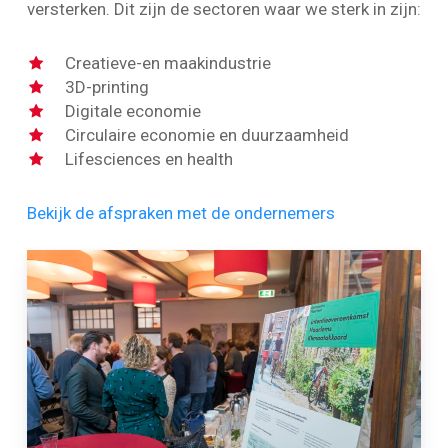
versterken. Dit zijn de sectoren waar we sterk in zijn:
Creatieve-en maakindustrie
3D-printing
Digitale economie
Circulaire economie en duurzaamheid
Lifesciences en health
Bekijk de afspraken met de ondernemers