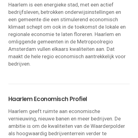
Haarlem is een energieke stad, met een actief
bedrijfsleven, betrokken onderwijsinstellingen en
een gemeente die een stimulerend economisch
klimaat schept om ook in de toekomst de lokale en
regionale economie te laten floreren. Haarlem en
omliggende gemeenten in de Metropoolregio
Amsterdam vullen elkaars kwaliteiten aan. Dat
maakt de hele regio economisch aantrekkelijk voor
bedrijven.
Haarlem Economisch Profiel
Haarlem geeft ruimte aan economische
vernieuwing, nieuwe banen en meer bedrijven. De
ambitie is om de kwaliteiten van de Waarderpolder
als hoogwaardig bedrijventerrein verder te