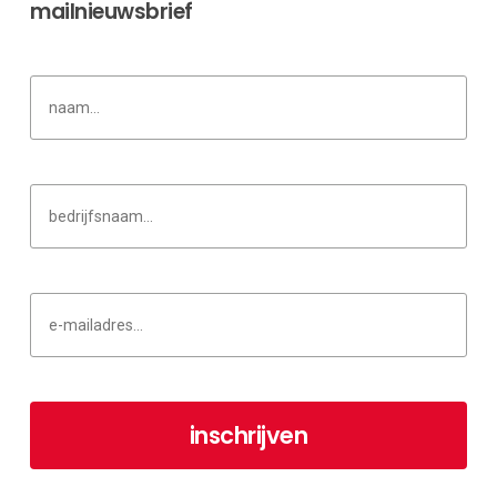
mailnieuwsbrief