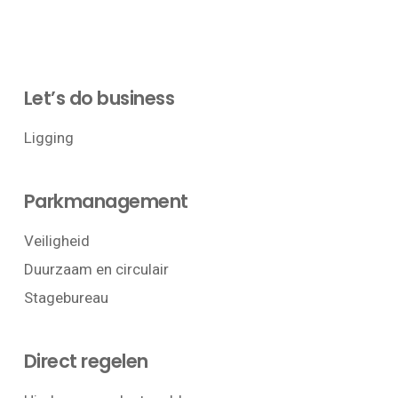
Let’s do business
Ligging
Parkmanagement
Veiligheid
Duurzaam en circulair
Stagebureau
Direct regelen