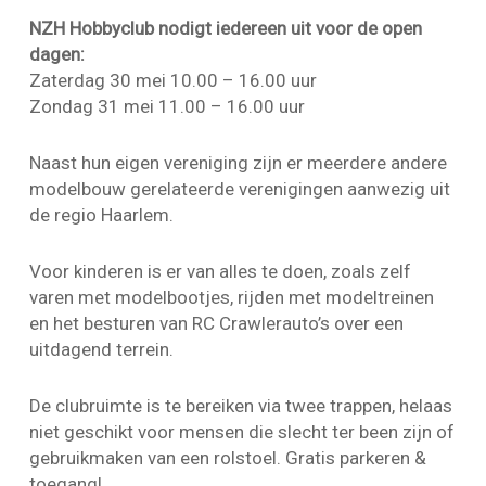
NZH Hobbyclub nodigt iedereen uit voor de open
dagen:
Zaterdag 30 mei 10.00 – 16.00 uur
Zondag 31 mei 11.00 – 16.00 uur
Naast hun eigen vereniging zijn er meerdere andere
modelbouw gerelateerde verenigingen aanwezig uit
de regio Haarlem.
Voor kinderen is er van alles te doen, zoals zelf
varen met modelbootjes, rijden met modeltreinen
en het besturen van RC Crawlerauto’s over een
uitdagend terrein.
De clubruimte is te bereiken via twee trappen, helaas
niet geschikt voor mensen die slecht ter been zijn of
gebruikmaken van een rolstoel. Gratis parkeren &
toegang!