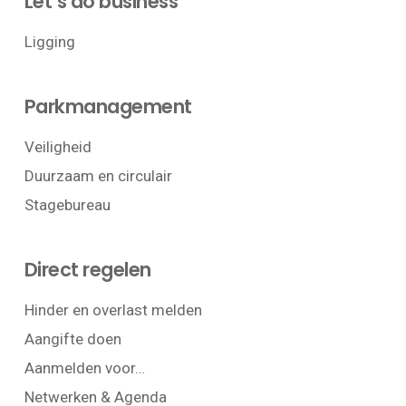
Let’s do business
Ligging
Parkmanagement
Veiligheid
Duurzaam en circulair
Stagebureau
Direct regelen
Hinder en overlast melden
Aangifte doen
Aanmelden voor…
Netwerken & Agenda