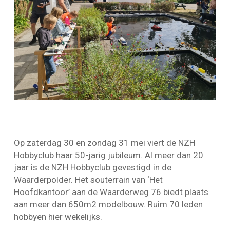
Op zaterdag 30 en zondag 31 mei viert de NZH
Hobbyclub haar 50-jarig jubileum. Al meer dan 20
jaar is de NZH Hobbyclub gevestigd in de
Waarderpolder. Het souterrain van ‘Het
Hoofdkantoor’ aan de Waarderweg 76 biedt plaats
aan meer dan 650m2 modelbouw. Ruim 70 leden
hobbyen hier wekelijks.