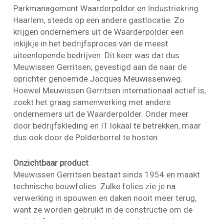
Parkmanagement Waarderpolder en Industriekring
Haarlem, steeds op een andere gastlocatie. Zo
krijgen ondernemers uit de Waarderpolder een
inkijkje in het bedrijfsproces van de meest
uiteenlopende bedrijven. Dit keer was dat dus
Meuwissen Gerritsen, gevestigd aan de naar de
oprichter genoemde Jacques Meuwissenweg.
Hoewel Meuwissen Gerritsen internationaal actief is,
zoekt het graag samenwerking met andere
ondernemers uit de Waarderpolder. Onder meer
door bedrijfskleding en IT lokaal te betrekken, maar
dus ook door de Polderborrel te hosten.
Onzichtbaar product
Meuwissen Gerritsen bestaat sinds 1954 en maakt
technische bouwfolies. Zulke folies zie je na
verwerking in spouwen en daken nooit meer terug,
want ze worden gebruikt in de constructie om de