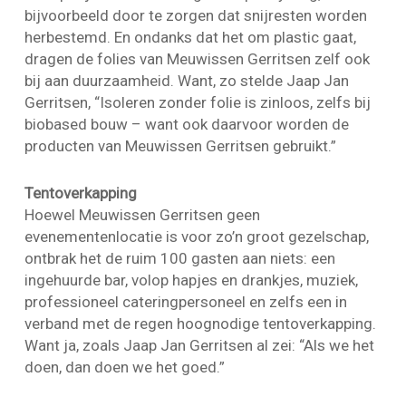
bijvoorbeeld door te zorgen dat snijresten worden
herbestemd. En ondanks dat het om plastic gaat,
dragen de folies van Meuwissen Gerritsen zelf ook
bij aan duurzaamheid. Want, zo stelde Jaap Jan
Gerritsen, “Isoleren zonder folie is zinloos, zelfs bij
biobased bouw – want ook daarvoor worden de
producten van Meuwissen Gerritsen gebruikt.”
Tentoverkapping
Hoewel Meuwissen Gerritsen geen
evenementenlocatie is voor zo’n groot gezelschap,
ontbrak het de ruim 100 gasten aan niets: een
ingehuurde bar, volop hapjes en drankjes, muziek,
professioneel cateringpersoneel en zelfs een in
verband met de regen hoognodige tentoverkapping.
Want ja, zoals Jaap Jan Gerritsen al zei: “Als we het
doen, dan doen we het goed.”