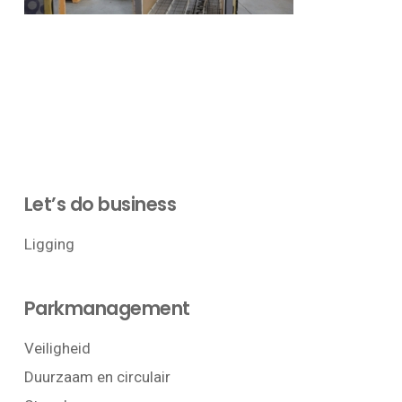
Let’s do business
Ligging
Parkmanagement
Veiligheid
Duurzaam en circulair