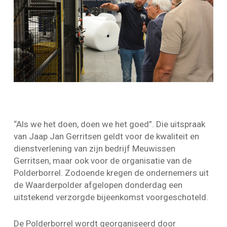
“Als we het doen, doen we het goed”. Die uitspraak
van Jaap Jan Gerritsen geldt voor de kwaliteit en
dienstverlening van zijn bedrijf Meuwissen
Gerritsen, maar ook voor de organisatie van de
Polderborrel. Zodoende kregen de ondernemers uit
de Waarderpolder afgelopen donderdag een
uitstekend verzorgde bijeenkomst voorgeschoteld.
De Polderborrel wordt georganiseerd door