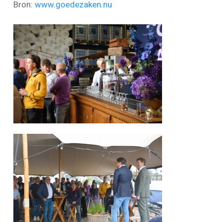
Bron:
www.goedezaken.nu