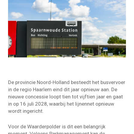
De provincie Noord-Holland besteedt het busvervoer
in de regio Haarlem eind dit jaar opnieuw aan. De
nieuwe concessie loopt tien tot vijftien jaar en gaat
in op 16 juli 2028, waarbij het lijnennet opnieuw
wordt ingericht.
Voor de Waarderpolder is dit een belangrijk
moment. Volgens Parkmanagement kan de