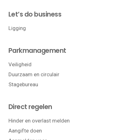
Let’s do business
Ligging
Parkmanagement
Veiligheid
Duurzaam en circulair
Stagebureau
Direct regelen
Hinder en overlast melden
Aangifte doen