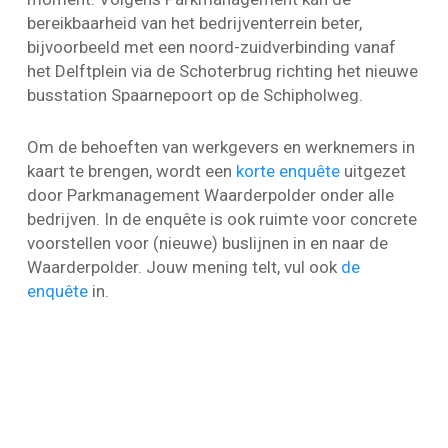
bereikbaarheid van het bedrijventerrein beter,
bijvoorbeeld met een noord-zuidverbinding vanaf
het Delftplein via de Schoterbrug richting het nieuwe
busstation Spaarnepoort op de Schipholweg.
Om de behoeften van werkgevers en werknemers in
kaart te brengen, wordt een
korte enquête
uitgezet
door Parkmanagement Waarderpolder onder alle
bedrijven. In de enquête is ook ruimte voor concrete
voorstellen voor (nieuwe) buslijnen in en naar de
Waarderpolder. Jouw mening telt, vul ook
de
enquête
in.