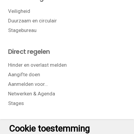
Veiligheid
Duurzaam en circulair
Stagebureau
Direct regelen
Hinder en overlast melden
Aangifte doen
Aanmelden voor…
Netwerken & Agenda
Stages
Contact
Cookie toestemming