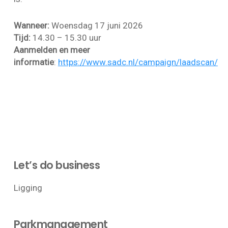
Wanneer:
Woensdag 17 juni 2026
Tijd:
14.30 – 15.30 uur
Aanmelden en meer
informatie
:
https://www.sadc.nl/campaign/laadscan/
Let’s do business
Ligging
Parkmanagement