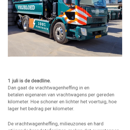
1 juli is de deadline.
Dan gaat de vrachtwagenheffing in en
betalen eigenaren van vrachtwagens
per gereden
kilometer
. Hoe schoner en lichter het voertuig, hoe
lager het bedrag per kilometer.
De vrachtwagenheffing, milieuzones en hard