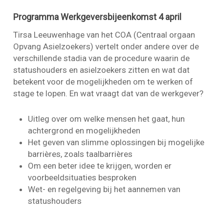
Programma Werkgeversbijeenkomst 4 april
Tirsa Leeuwenhage van het COA (Centraal orgaan
Opvang Asielzoekers) vertelt onder andere over de
verschillende stadia van de procedure waarin de
statushouders en asielzoekers zitten en wat dat
betekent voor de mogelijkheden om te werken of
stage te lopen. En wat vraagt dat van de werkgever?
Uitleg over om welke mensen het gaat, hun
achtergrond en mogelijkheden
Het geven van slimme oplossingen bij mogelijke
barrières, zoals taalbarrières
Om een beter idee te krijgen, worden er
voorbeeldsituaties besproken
Wet- en regelgeving bij het aannemen van
statushouders