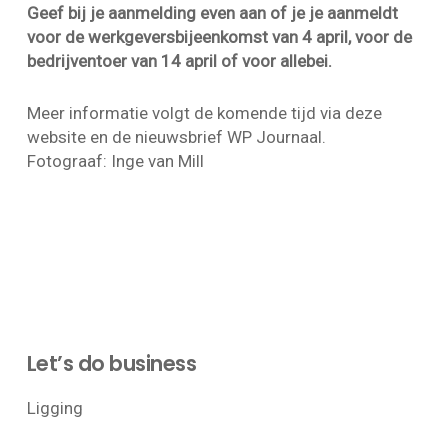
Geef bij je aanmelding even aan of je je aanmeldt
voor de werkgeversbijeenkomst van 4 april, voor de
bedrijventoer van 14 april of voor allebei.
Meer informatie volgt de komende tijd via deze
website en de nieuwsbrief WP Journaal.
Fotograaf: Inge van Mill
Let’s do business
Ligging