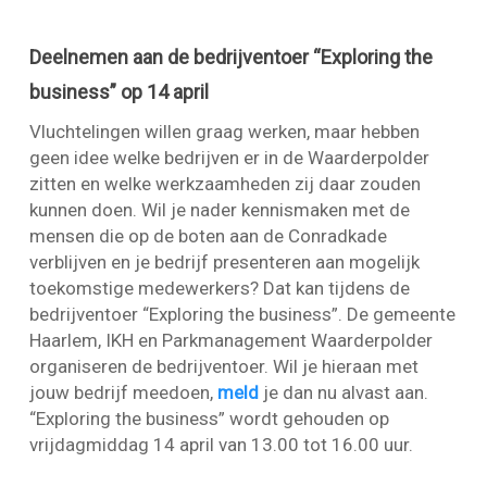
Deelnemen aan de bedrijventoer “Exploring the
business” op 14 april
Vluchtelingen willen graag werken, maar hebben
geen idee welke bedrijven er in de Waarderpolder
zitten en welke werkzaamheden zij daar zouden
kunnen doen. Wil je nader kennismaken met de
mensen die op de boten aan de Conradkade
verblijven en je bedrijf presenteren aan mogelijk
toekomstige medewerkers? Dat kan tijdens de
bedrijventoer “Exploring the business”. De gemeente
Haarlem, IKH en Parkmanagement Waarderpolder
organiseren de bedrijventoer. Wil je hieraan met
jouw bedrijf meedoen,
meld
je dan nu alvast aan.
“Exploring the business” wordt gehouden op
vrijdagmiddag 14 april van 13.00 tot 16.00 uur.