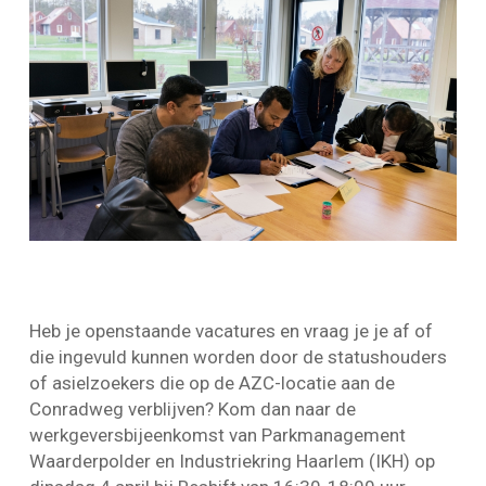
Heb je openstaande vacatures en vraag je je af of
die ingevuld kunnen worden door de statushouders
of asielzoekers die op de AZC-locatie aan de
Conradweg verblijven? Kom dan naar de
werkgeversbijeenkomst van Parkmanagement
Waarderpolder en Industriekring Haarlem (IKH) op