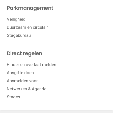
Parkmanagement
Veiligheid
Duurzaam en circulair
Stagebureau
Direct regelen
Hinder en overlast melden
Aangifte doen
Aanmelden voor…
Netwerken & Agenda
Stages