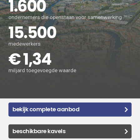
1.600
ondernemers die openstaan voor samenwerking
15.500
medewerkers
€ 1,34
miljard toegevoegde waarde
bekijk complete aanbod
beschikbare kavels