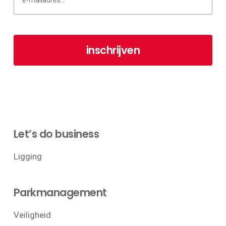
Let’s do business
Ligging
Parkmanagement
Veiligheid