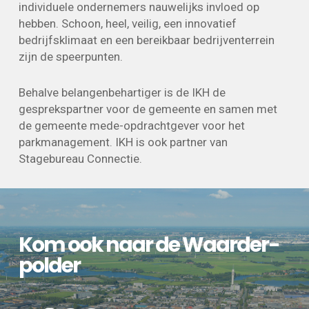
individuele ondernemers nauwelijks invloed op
hebben. Schoon, heel, veilig, een innovatief
bedrijfsklimaat en een bereikbaar bedrijventerrein
zijn de speerpunten.
Behalve belangenbehartiger is de IKH de
gesprekspartner voor de gemeente en samen met
de gemeente mede-opdrachtgever voor het
parkmanagement. IKH is ook partner van
Stagebureau Connectie.
Kom ook naar de Waarder­
polder