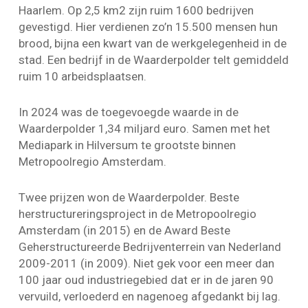
Haarlem. Op 2,5 km2 zijn ruim 1600 bedrijven
gevestigd. Hier verdienen zo’n 15.500 mensen hun
brood, bijna een kwart van de werkgelegenheid in de
stad. Een bedrijf in de Waarderpolder telt gemiddeld
ruim 10 arbeidsplaatsen.
In 2024 was de toegevoegde waarde in de
Waarderpolder 1,34 miljard euro. Samen met het
Mediapark in Hilversum te grootste binnen
Metropoolregio Amsterdam.
Twee prijzen won de Waarderpolder. Beste
herstructureringsproject in de Metropoolregio
Amsterdam (in 2015) en de Award Beste
Geherstructureerde Bedrijventerrein van Nederland
2009-2011 (in 2009). Niet gek voor een meer dan
100 jaar oud industriegebied dat er in de jaren 90
vervuild, verloederd en nagenoeg afgedankt bij lag.