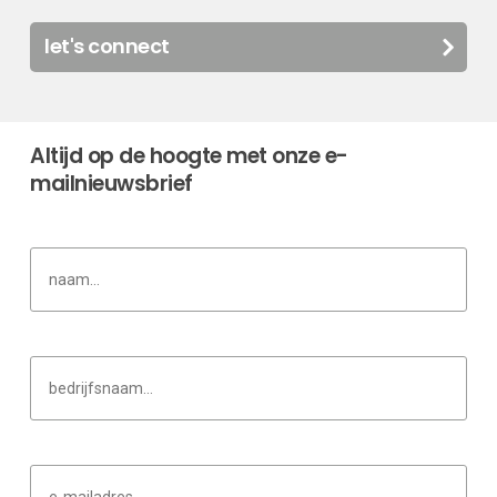
let's connect
Altijd op de hoogte met onze e-
mailnieuwsbrief