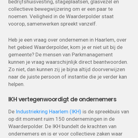
bedrijfshuisvesting, stageplaatsen, glasvezel en
collectieve bewegwijzering om er een paar te
noemen. Veiligheid in de Waarderpolder staat
voorop, samenwerken spreekt vanzelf.
Heb je een vraag over ondernemen in Haarlem, over
het gebied Waarderpolder, kom je er niet uit bij de
gemeente? De mensen van Parkmanagement
kunnen je vraag waarschijnlijk direct beantwoorden.
Zo niet, dan kunnen zij je bijna altijd doorverwijzen
naar de juiste persoon of instantie die je verder kan
helpen.
IKH vertegenwoordigt de ondernemers
De
Industriekring Haarlem (IKH)
is de spreekbuis van
op dit moment ruim 150 ondernemingen in de
Waarderpolder. De IKH bundelt de krachten van
ondernemers en is er voor collectieve zaken waar