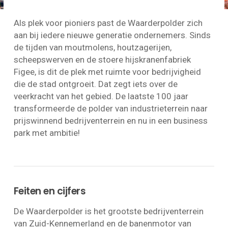
Als plek voor pioniers past de Waarderpolder zich
aan bij iedere nieuwe generatie ondernemers. Sinds
de tijden van moutmolens, houtzagerijen,
scheepswerven en de stoere hijskranenfabriek
Figee, is dit de plek met ruimte voor bedrijvigheid
die de stad ontgroeit. Dat zegt iets over de
veerkracht van het gebied. De laatste 100 jaar
transformeerde de polder van industrieterrein naar
prijswinnend bedrijventerrein en nu in een business
park met ambitie!
Feiten en cijfers
De Waarderpolder is het grootste bedrijventerrein
van Zuid-Kennemerland en de banenmotor van