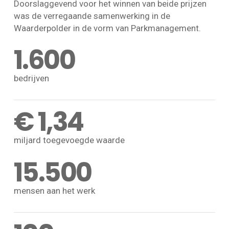
Doorslaggevend voor het winnen van beide prijzen
was de verregaande samenwerking in de
Waarderpolder in de vorm van Parkmanagement.
1.600
bedrijven
€ 1,34
miljard toegevoegde waarde
15.500
mensen aan het werk