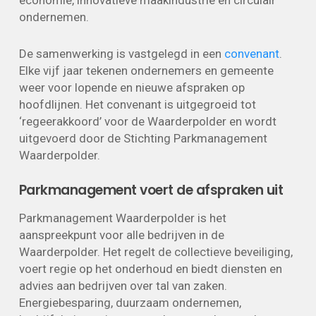
ondernemen.
De samenwerking is vastgelegd in een
convenant
.
Elke vijf jaar tekenen ondernemers en gemeente
weer voor lopende en nieuwe afspraken op
hoofdlijnen. Het convenant is uitgegroeid tot
‘regeerakkoord’ voor de Waarderpolder en wordt
uitgevoerd door de Stichting Parkmanagement
Waarderpolder.
Parkmanagement voert de afspraken uit
Parkmanagement Waarderpolder is het
aanspreekpunt voor alle bedrijven in de
Waarderpolder. Het regelt de collectieve beveiliging,
voert regie op het onderhoud en biedt diensten en
advies aan bedrijven over tal van zaken.
Energiebesparing, duurzaam ondernemen,