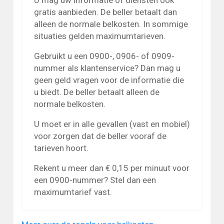
gratis aanbieden. De beller betaalt dan
alleen de normale belkosten. In sommige
situaties gelden maximumtarieven.
Gebruikt u een 0900-, 0906- of 0909-
nummer als klantenservice? Dan mag u
geen geld vragen voor de informatie die
u biedt. De beller betaalt alleen de
normale belkosten.
U moet er in alle gevallen (vast en mobiel)
voor zorgen dat de beller vooraf de
tarieven hoort.
Rekent u meer dan € 0,15 per minuut voor
een 0900-nummer? Stel dan een
maximumtarief vast.