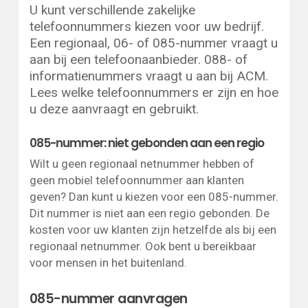
U kunt verschillende zakelijke
telefoonnummers kiezen voor uw bedrijf.
Een regionaal, 06- of 085-nummer vraagt u
aan bij een telefoonaanbieder. 088- of
informatienummers vraagt u aan bij ACM.
Lees welke telefoonnummers er zijn en hoe
u deze aanvraagt en gebruikt.
085-nummer: niet gebonden aan een regio
Wilt u geen regionaal netnummer hebben of
geen mobiel telefoonnummer aan klanten
geven? Dan kunt u kiezen voor een 085-nummer.
Dit nummer is niet aan een regio gebonden. De
kosten voor uw klanten zijn hetzelfde als bij een
regionaal netnummer. Ook bent u bereikbaar
voor mensen in het buitenland.
085-nummer aanvragen