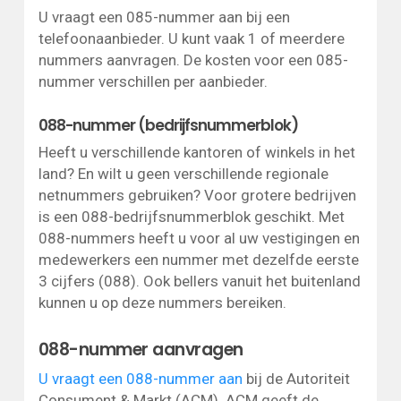
U vraagt een 085-nummer aan bij een
telefoonaanbieder. U kunt vaak 1 of meerdere
nummers aanvragen. De kosten voor een 085-
nummer verschillen per aanbieder.
088-nummer (bedrijfsnummerblok)
Heeft u verschillende kantoren of winkels in het
land? En wilt u geen verschillende regionale
netnummers gebruiken? Voor grotere bedrijven
is een 088-bedrijfsnummerblok geschikt. Met
088-nummers heeft u voor al uw vestigingen en
medewerkers een nummer met dezelfde eerste
3 cijfers (088). Ook bellers vanuit het buitenland
kunnen u op deze nummers bereiken.
088-nummer aanvragen
U vraagt een 088-nummer aan
bij de Autoriteit
Consument & Markt (ACM). ACM geeft de