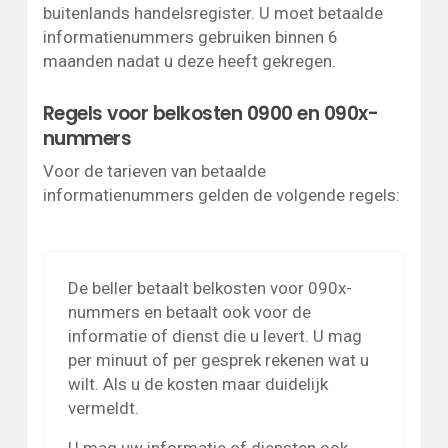
buitenlands handelsregister. U moet betaalde
informatienummers gebruiken binnen 6
maanden nadat u deze heeft gekregen.
Regels voor belkosten 0900 en 090x-
nummers
Voor de tarieven van betaalde
informatienummers gelden de volgende regels:
De beller betaalt belkosten voor 090x-
nummers en betaalt ook voor de
informatie of dienst die u levert. U mag
per minuut of per gesprek rekenen wat u
wilt. Als u de kosten maar duidelijk
vermeldt.
U mag uw informatie of diensten ook