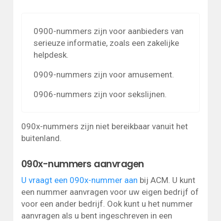
0900-nummers zijn voor aanbieders van
serieuze informatie, zoals een zakelijke
helpdesk.
0909-nummers zijn voor amusement.
0906-nummers zijn voor sekslijnen.
090x-nummers zijn niet bereikbaar vanuit het
buitenland.
090x-nummers aanvragen
U vraagt een 090x-nummer aan
bij ACM. U kunt
een nummer aanvragen voor uw eigen bedrijf of
voor een ander bedrijf. Ook kunt u het nummer
aanvragen als u bent ingeschreven in een