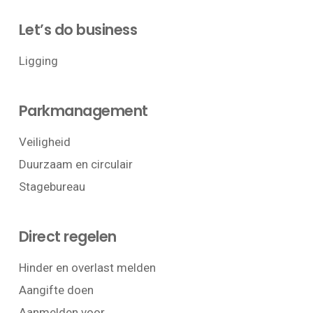
Let’s do business
Ligging
Parkmanagement
Veiligheid
Duurzaam en circulair
Stagebureau
Direct regelen
Hinder en overlast melden
Aangifte doen
Aanmelden voor…