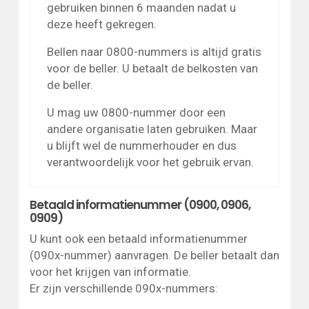
gebruiken binnen 6 maanden nadat u
deze heeft gekregen.
Bellen naar 0800-nummers is altijd gratis
voor de beller. U betaalt de belkosten van
de beller.
U mag uw 0800-nummer door een
andere organisatie laten gebruiken. Maar
u blijft wel de nummerhouder en dus
verantwoordelijk voor het gebruik ervan.
Betaald informatienummer (0900, 0906,
0909)
U kunt ook een betaald informatienummer
(090x-nummer) aanvragen. De beller betaalt dan
voor het krijgen van informatie.
Er zijn verschillende 090x-nummers: