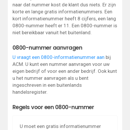
naar dat nummer kost de klant dus niets. Er zijn
korte en lange gratis informatienummers. Een
kort informatienummer heeft 8 cijfers, een lang
0800-nummer heeft er 11. Een 0800-nummer is
niet bereikbaar vanuit het buitenland.
0800-nummer aanvragen
U vraagt een 0800-informatienummer aan
bij
ACM. U kunt een nummer aanvragen voor uw
eigen bedrijf of voor een ander bedrijf. Ook kunt
u het nummer aanvragen als u bent
ingeschreven in een buitenlands
handelsregister.
Regels voor een 0800-nummer
U moet een gratis informatienummer