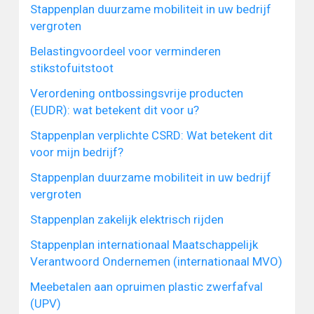
Stappenplan duurzame mobiliteit in uw bedrijf
vergroten
Belastingvoordeel voor verminderen
stikstofuitstoot
Verordening ontbossingsvrije producten
(EUDR): wat betekent dit voor u?
Stappenplan verplichte CSRD: Wat betekent dit
voor mijn bedrijf?
Stappenplan duurzame mobiliteit in uw bedrijf
vergroten
Stappenplan zakelijk elektrisch rijden
Stappenplan internationaal Maatschappelijk
Verantwoord Ondernemen (internationaal MVO)
Meebetalen aan opruimen plastic zwerfafval
(UPV)