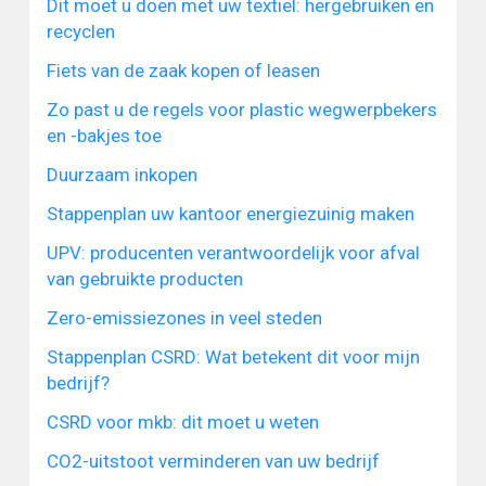
Dit moet u doen met uw textiel: hergebruiken en
recyclen
Fiets van de zaak kopen of leasen
Zo past u de regels voor plastic wegwerpbekers
en -bakjes toe
Duurzaam inkopen
Stappenplan uw kantoor energiezuinig maken
UPV: producenten verantwoordelijk voor afval
van gebruikte producten
Zero-emissiezones in veel steden
Stappenplan CSRD: Wat betekent dit voor mijn
bedrijf?
CSRD voor mkb: dit moet u weten
CO2-uitstoot verminderen van uw bedrijf