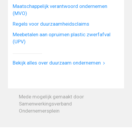
Maatschappelijk verantwoord ondernemen
(MVO)
Regels voor duurzaamheidsclaims
Meebetalen aan opruimen plastic zwerfafval
(UPV)
Bekijk alles over duurzaam ondernemen
Mede mogelijk gemaakt door
Samenwerkingsverband
Ondernemersplein