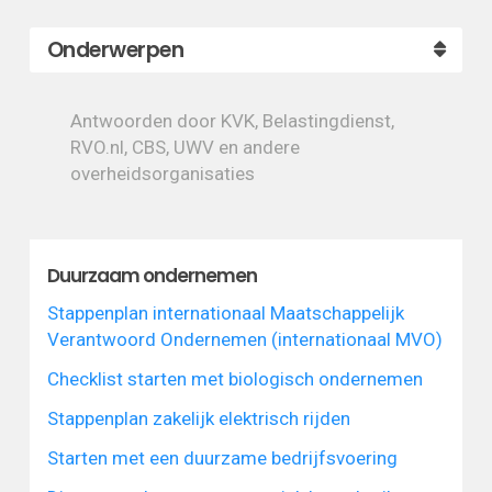
Onderwerpen
Antwoorden door KVK, Belastingdienst,
RVO.nl, CBS, UWV en andere
overheidsorganisaties
Duurzaam ondernemen
Stappenplan internationaal Maatschappelijk
Verantwoord Ondernemen (internationaal MVO)
Checklist starten met biologisch ondernemen
Stappenplan zakelijk elektrisch rijden
Starten met een duurzame bedrijfsvoering