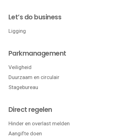
Let’s do business
Ligging
Parkmanagement
Veiligheid
Duurzaam en circulair
Stagebureau
Direct regelen
Hinder en overlast melden
Aangifte doen