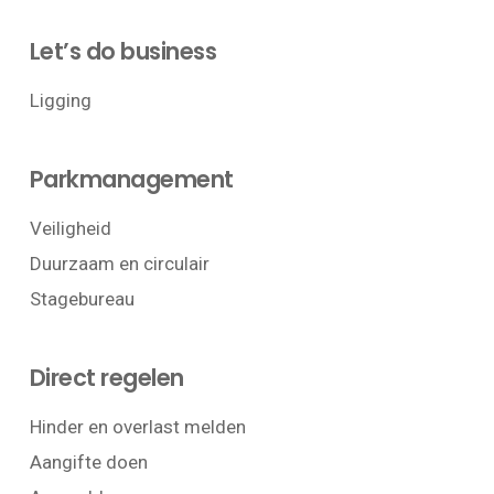
Let’s do business
Ligging
Parkmanagement
Veiligheid
Duurzaam en circulair
Stagebureau
Direct regelen
Hinder en overlast melden
Aangifte doen