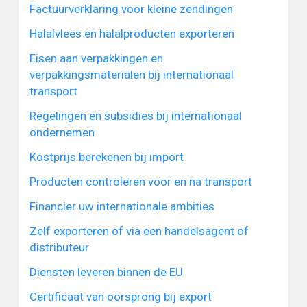
Factuurverklaring voor kleine zendingen
Halalvlees en halalproducten exporteren
Eisen aan verpakkingen en
verpakkingsmaterialen bij internationaal
transport
Regelingen en subsidies bij internationaal
ondernemen
Kostprijs berekenen bij import
Producten controleren voor en na transport
Financier uw internationale ambities
Zelf exporteren of via een handelsagent of
distributeur
Diensten leveren binnen de EU
Certificaat van oorsprong bij export