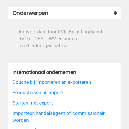
Onderwerpen
Antwoorden door KVK, Belastingdienst,
RVO.nl, CBS, UWV en andere
overheidsorganisaties
Internationaal ondernemen
Douane bij importeren en exporteren
Producteisen bij import
Starten met export
Importeur, handelsagent of commissionair
worden