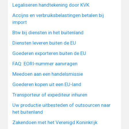
Legaliseren handtekening door KVK
Accijns en verbruiksbelastingen betalen bij
import
Btw bij diensten in het buitenland
Diensten leveren buiten de EU
Goederen exporteren buiten de EU
FAQ: EORI-nummer aanvragen
Meedoen aan een handelsmissie
Goederen kopen uit een EU-land
Transporteur of expediteur inhuren
Uw productie uitbesteden of outsourcen naar
het buitenland
Zakendoen met het Verenigd Koninkrijk