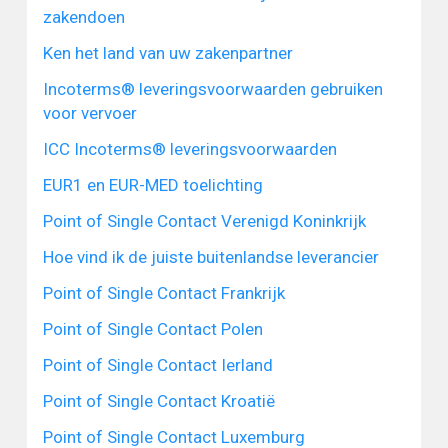
zakendoen
Ken het land van uw zakenpartner
Incoterms® leveringsvoorwaarden gebruiken
voor vervoer
ICC Incoterms® leveringsvoorwaarden
EUR1 en EUR-MED toelichting
Point of Single Contact Verenigd Koninkrijk
Hoe vind ik de juiste buitenlandse leverancier
Point of Single Contact Frankrijk
Point of Single Contact Polen
Point of Single Contact Ierland
Point of Single Contact Kroatië
Point of Single Contact Luxemburg