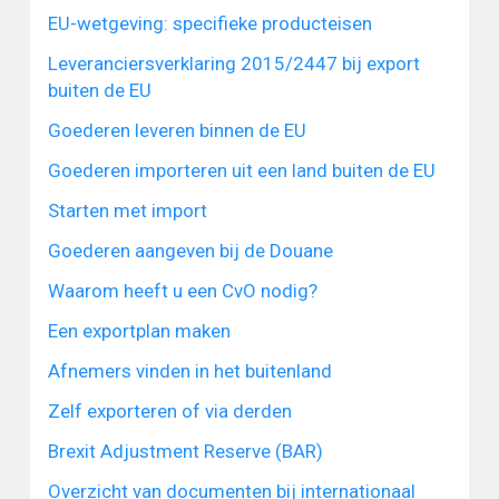
EU-wetgeving: specifieke producteisen
Leveranciersverklaring 2015/2447 bij export
buiten de EU
Goederen leveren binnen de EU
Goederen importeren uit een land buiten de EU
Starten met import
Goederen aangeven bij de Douane
Waarom heeft u een CvO nodig?
Een exportplan maken
Afnemers vinden in het buitenland
Zelf exporteren of via derden
Brexit Adjustment Reserve (BAR)
Overzicht van documenten bij internationaal