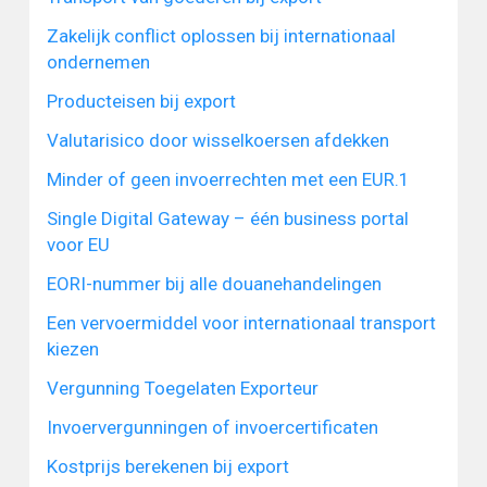
Zakelijk conflict oplossen bij internationaal
ondernemen
Producteisen bij export
Valutarisico door wisselkoersen afdekken
Minder of geen invoerrechten met een EUR.1
Single Digital Gateway – één business portal
voor EU
EORI-nummer bij alle douanehandelingen
Een vervoermiddel voor internationaal transport
kiezen
Vergunning Toegelaten Exporteur
Invoervergunningen of invoercertificaten
Kostprijs berekenen bij export