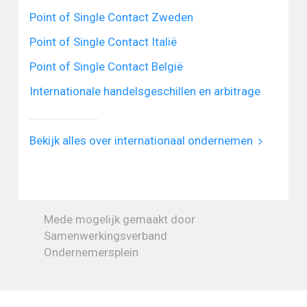
Point of Single Contact Zweden
Point of Single Contact Italië
Point of Single Contact België
Internationale handelsgeschillen en arbitrage
Bekijk alles over internationaal ondernemen
Mede mogelijk gemaakt door
Samenwerkingsverband
Ondernemersplein