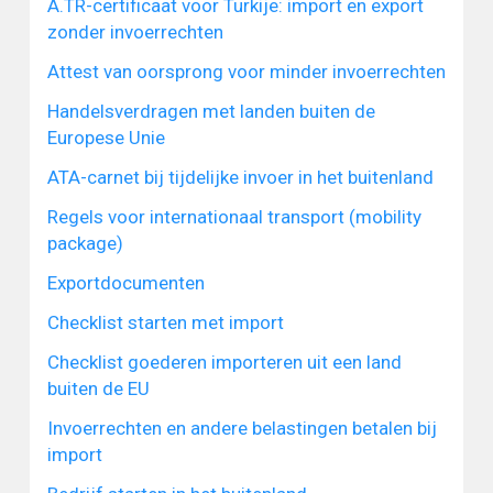
A.TR-certificaat voor Turkije: import en export
zonder invoerrechten
Attest van oorsprong voor minder invoerrechten
Handelsverdragen met landen buiten de
Europese Unie
ATA-carnet bij tijdelijke invoer in het buitenland
Regels voor internationaal transport (mobility
package)
Exportdocumenten
Checklist starten met import
Checklist goederen importeren uit een land
buiten de EU
Invoerrechten en andere belastingen betalen bij
import