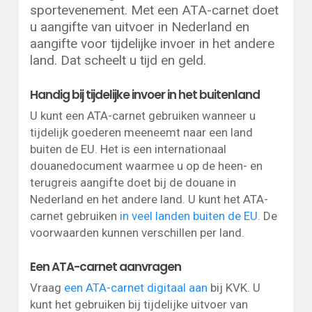
sportevenement. Met een ATA-carnet doet
u aangifte van uitvoer in Nederland en
aangifte voor tijdelijke invoer in het andere
land. Dat scheelt u tijd en geld.
Handig bij tijdelijke invoer in het buitenland
U kunt een ATA-carnet gebruiken wanneer u
tijdelijk goederen meeneemt naar een land
buiten de EU. Het is een internationaal
douanedocument waarmee u op de heen- en
terugreis aangifte doet bij de douane in
Nederland en het andere land. U kunt het ATA-
carnet gebruiken
in veel landen buiten de EU
. De
voorwaarden kunnen verschillen per land.
Een ATA-carnet aanvragen
Vraag
een ATA-carnet digitaal aan
bij KVK. U
kunt het gebruiken bij tijdelijke uitvoer van