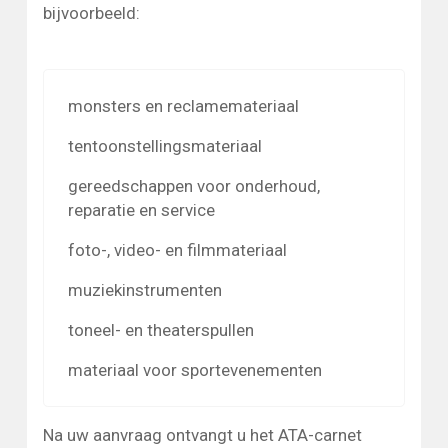
bijvoorbeeld:
monsters en reclamemateriaal
tentoonstellingsmateriaal
gereedschappen voor onderhoud,
reparatie en service
foto-, video- en filmmateriaal
muziekinstrumenten
toneel- en theaterspullen
materiaal voor sportevenementen
Na uw aanvraag ontvangt u het ATA-carnet