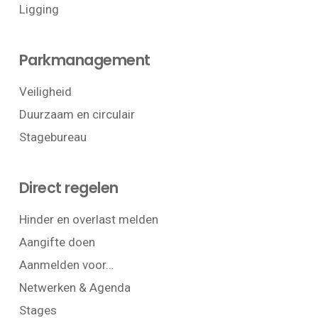
Ligging
Parkmanagement
Veiligheid
Duurzaam en circulair
Stagebureau
Direct regelen
Hinder en overlast melden
Aangifte doen
Aanmelden voor…
Netwerken & Agenda
Stages