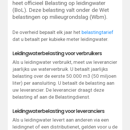
heet officieel Belasting op leidingwater
(BoL). Deze belasting valt onder de Wet
belastingen op milieugrondslag (Wbm).
De overheid bepaalt elk jaar het
belastingtarief
dat u betaalt per kubieke meter leidingwater.
Leidingwaterbelasting voor verbruikers
Als u leidingwater verbruikt, meet uw leverancier
jaarlijks uw waterverbruik. U betaalt jaarlijks
belasting over de eerste 50.000 m3 (50 miljoen
liter) per aansluiting. U betaalt de belasting aan
uw leverancier. De leverancier draagt deze
belasting af aan de Belastingdienst.
Leidingwaterbelasting voor leveranciers
Als u leidingwater levert aan anderen via een
leidingnet of een distributienet, gelden voor u de