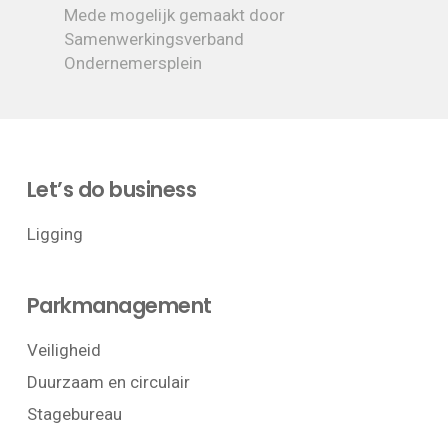
Mede mogelijk gemaakt door
Samenwerkingsverband
Ondernemersplein
Let’s do business
Ligging
Parkmanagement
Veiligheid
Duurzaam en circulair
Stagebureau