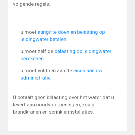
volgende regels:
u moet
aangifte doen en belasting op
leidingwater betalen
u moet zelf de
belasting op leidingwater
berekenen
u moet voldoen aan de
eisen aan uw
administratie
U betaalt geen belasting over het water dat u
levert aan noodvoorzieningen, zoals
brandkranen en sprinklerinstallaties.