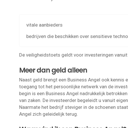
vitale aanbieders
bedrijven die beschikken over sensitieve techno
De veiligheidstoets geldt voor investeringen vanuit 
Meer dan geld alleen
Naast geld brengt een Business Angel ook kennis en
toegang tot het persoonlijke netwerk van de investe
begin is een Business Angel nadrukkelijk betrokken
van zaken. De investeerder begeleidt u vanuit eig
Naarmate het bedrijf steviger in de schoenen staat
Angel zich geleidelijk terug.