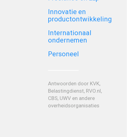
Innovatie en
productontwikkeling
Internationaal
ondernemen
Personeel
Antwoorden door KVK,
Belastingdienst, RVO.nl,
CBS, UWV en andere
overheidsorganisaties