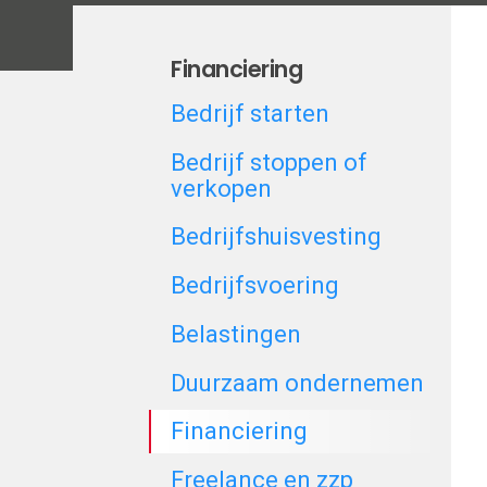
Financiering
Bedrijf starten
Bedrijf stoppen of
verkopen
Bedrijfshuisvesting
Bedrijfsvoering
Belastingen
Duurzaam ondernemen
Financiering
Freelance en zzp