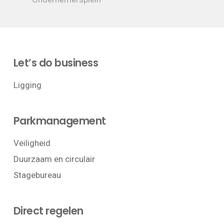
Let’s do business
Ligging
Parkmanagement
Veiligheid
Duurzaam en circulair
Stagebureau
Direct regelen