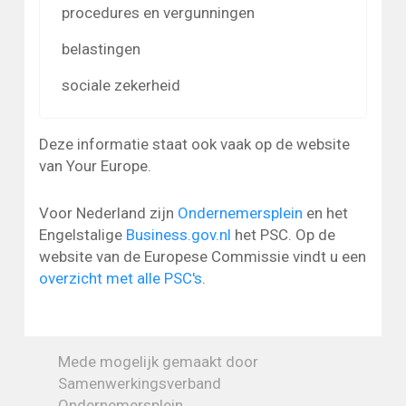
procedures en vergunningen
belastingen
sociale zekerheid
Deze informatie staat ook vaak op de website
van Your Europe.
Voor Nederland zijn
Ondernemersplein
en het
Engelstalige
Business.gov.nl
het PSC. Op de
website van de Europese Commissie vindt u een
overzicht met alle PSC's
.
Mede mogelijk gemaakt door
Samenwerkingsverband
Ondernemersplein