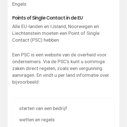
Engels.
Points of Single Contact in de EU
Alle EU-landen en IJsland, Noorwegen en
Liechtenstein moeten een Point of Single
Contact (PSC) hebben.
Een PSC is een website van de overheid voor
ondernemers. Via de PSC's kunt u sommige
zaken direct regelen, zoals een vergunning
aanvragen. En vindt u per land informatie over
bijvoorbeeld:
starten van een bedrijf
wetten en regels