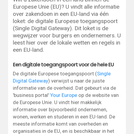
Europese Unie (EU)? U vindt alle informatie
over zakendoen in een EU-land via één
loket: de digitale Europese toegangspoort
(Single Digital Gateway). Dit loket is de
wegwijzer voor burgers en ondernemers. U
leest hier over de lokale wetten en regels in
een EU-land.
Een digitale toegangspoort voor de hele EU
De digitale Europese toegangspoort (
Single
Digital Gateway
) verwijst u naar de juiste
informatie van de overheid. Dat gebeurt via de
'business portal'
Your Europe
op de website van
de Europese Unie. U vindt hier makkelijk
informatie over bijvoorbeeld ondernemen,
wonen, werken en studeren in een EU-land. De
meeste informatie komt van overheden en
organisaties in de EU, en is beschikbaar in het