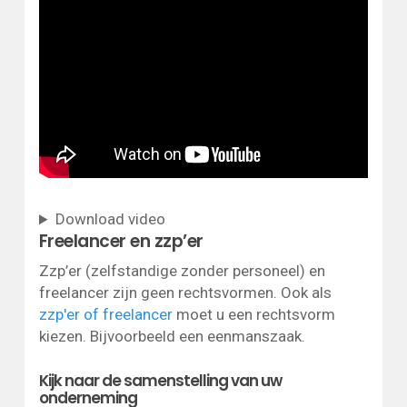
Download video
Freelancer en zzp’er
Zzp’er (zelfstandige zonder personeel) en
freelancer zijn geen rechtsvormen. Ook als
zzp'er of freelancer
moet u een rechtsvorm
kiezen. Bijvoorbeeld een eenmanszaak.
Kijk naar de samenstelling van uw
onderneming