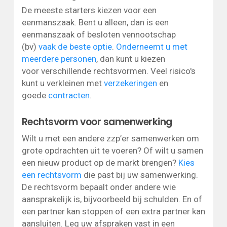
De meeste starters kiezen voor een
eenmanszaak. Bent u alleen, dan is een
eenmanszaak of besloten vennootschap
(bv)
vaak de beste optie
.
Onderneemt u met
meerdere personen
, dan kunt u kiezen
voor verschillende rechtsvormen. Veel risico's
kunt u verkleinen met
verzekeringen
en
goede
contracten
.
Rechtsvorm voor samenwerking
Wilt u met een andere zzp’er samenwerken om
grote opdrachten uit te voeren? Of wilt u samen
een nieuw product op de markt brengen?
Kies
een rechtsvorm
die past bij uw samenwerking.
De rechtsvorm bepaalt onder andere wie
aansprakelijk is, bijvoorbeeld bij schulden. En of
een partner kan stoppen of een extra partner kan
aansluiten. Leg uw afspraken vast in een