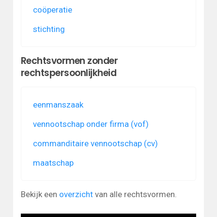
coöperatie
stichting
Rechtsvormen zonder
rechtspersoonlijkheid
eenmanszaak
vennootschap onder firma (vof)
commanditaire vennootschap (cv)
maatschap
Bekijk een
overzicht
van alle rechtsvormen.