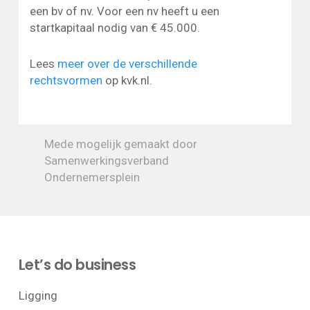
een bv of nv. Voor een nv heeft u een
startkapitaal nodig van € 45.000.
Lees
meer over de verschillende
rechtsvormen
op kvk.nl.
Mede mogelijk gemaakt door
Samenwerkingsverband
Ondernemersplein
Let’s do business
Ligging