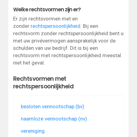
Welke rechtsvormen zijn er?
Er zijn rechtsvormen met en
zonder
rechtspersoonlijkheid
. Bij een
rechtsvorm zonder rechtspersoonlijkheid bent u
met uw privévermogen aansprakelijk voor de
schulden van uw bedrijf. Dit is bij een
rechtsvorm met rechtspersoonlijkheid meestal
niet het geval.
Rechtsvormen met
rechtspersoonlijkheid
besloten vennootschap (bv)
naamloze vennootschap (nv)
vereniging