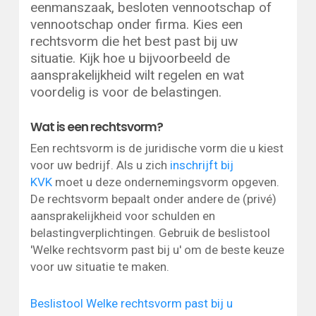
eenmanszaak, besloten vennootschap of
vennootschap onder firma. Kies een
rechtsvorm die het best past bij uw
situatie. Kijk hoe u bijvoorbeeld de
aansprakelijkheid wilt regelen en wat
voordelig is voor de belastingen.
Wat is een rechtsvorm?
Een rechtsvorm is de juridische vorm die u kiest
voor uw bedrijf. Als u zich
inschrijft bij
KVK
moet u deze ondernemingsvorm opgeven.
De rechtsvorm bepaalt onder andere de (privé)
aansprakelijkheid voor schulden en
belastingverplichtingen. Gebruik de beslistool
'Welke rechtsvorm past bij u' om de beste keuze
voor uw situatie te maken.
Beslistool Welke rechtsvorm past bij u