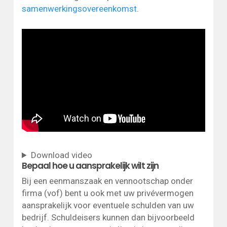
samenwerkingsovereenkomst
.
Download video
Bepaal hoe u aansprakelijk wilt zijn
Bij een eenmanszaak en vennootschap onder
firma (vof) bent u ook met uw privévermogen
aansprakelijk voor eventuele schulden van uw
bedrijf. Schuldeisers kunnen dan bijvoorbeeld