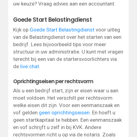
uw keuze? Vraag advies aan een accountant.
Goede Start Belastingdienst
Kijk op
Goede Start Belastingdienst
voor uitleg
van de Belastingdienst over het starten van een
bedrijf. Lees bijvoorbeeld tips voor meer
structuur in uw administratie. U kunt met vragen
terecht bij een van de startersvoorlichters via
de
live chat
.
Oprichtingseisen per rechtsvorm
Als u een bedrijf start, zijn er eisen waar u aan
moet voldoen. Het verschilt per rechtsvorm
welke eisen dit zijn. Voor een eenmanszaak en
vof gelden
geen oprichtingseisen
. En hoeft u
geen startkapitaal te hebben. Een eenmanszaak
en vof schrijft u zelf in bij KVK. Andere
rechtsvormen richt u op via de notaris. Zoals