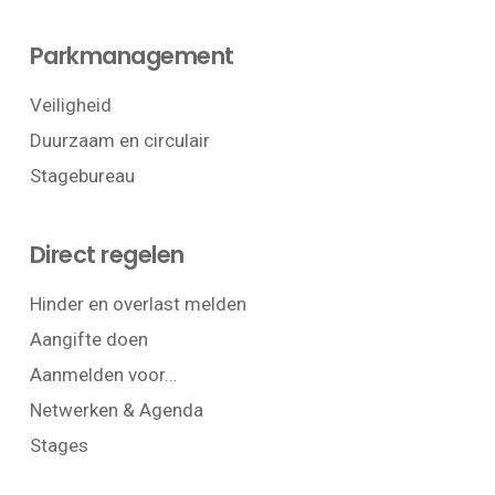
Parkmanagement
Veiligheid
Duurzaam en circulair
Stagebureau
Direct regelen
Hinder en overlast melden
Aangifte doen
Aanmelden voor…
Netwerken & Agenda
Stages