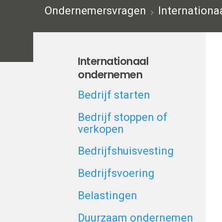
Ondernemersvragen
Internation
Internationaal
ondernemen
Bedrijf starten
Bedrijf stoppen of
verkopen
Bedrijfshuisvesting
Bedrijfsvoering
Belastingen
Duurzaam ondernemen