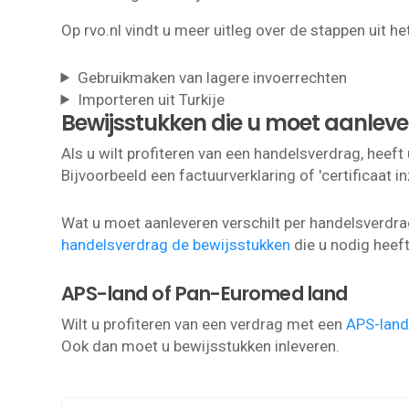
Op rvo.nl vindt u meer uitleg over de stappen uit he
Gebruikmaken van lagere invoerrechten
Importeren uit Turkije
Bewijsstukken die u moet aanleve
Als u wilt profiteren van een handelsverdrag, heeft
Bijvoorbeeld een factuurverklaring of 'certificaat 
Wat u moet aanleveren verschilt per handelsverdrag
handelsverdrag de bewijsstukken
die u nodig heeft
APS-land of Pan-Euromed land
Wilt u profiteren van een verdrag met een
APS-land
Ook dan moet u bewijsstukken inleveren.