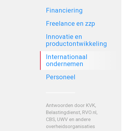
Financiering
Freelance en zzp
Innovatie en
productontwikkeling
Internationaal
ondernemen
Personeel
Antwoorden door KVK,
Belastingdienst, RVO.nl,
CBS, UWV en andere
overheidsorganisaties