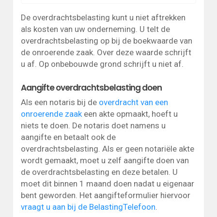
De overdrachtsbelasting kunt u niet aftrekken
als kosten van uw onderneming. U telt de
overdrachtsbelasting op bij de boekwaarde van
de onroerende zaak. Over deze waarde schrijft
u af. Op onbebouwde grond schrijft u niet af.
Aangifte overdrachtsbelasting doen
Als een notaris bij de
overdracht van een
onroerende zaak
een akte opmaakt, hoeft u
niets te doen. De notaris doet namens u
aangifte en betaalt ook de
overdrachtsbelasting. Als er geen notariële akte
wordt gemaakt, moet u zelf aangifte doen van
de overdrachtsbelasting en deze betalen. U
moet dit binnen 1 maand doen nadat u eigenaar
bent geworden. Het aangifteformulier hiervoor
vraagt u aan bij de BelastingTelefoon
.