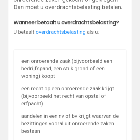
Dan moet u overdrachtsbelasting betalen.
Wanneer betaalt u overdrachtsbelasting?
U betaalt
overdrachtsbelasting
als u:
een onroerende zaak (bijvoorbeeld een
bedrijfspand, een stuk grond of een
woning) koopt
een recht op een onroerende zaak krijgt
(bijvoorbeeld het recht van opstal of
erfpacht)
aandelen in een nv of bv krijgt waarvan de
bezittingen vooral uit onroerende zaken
bestaan