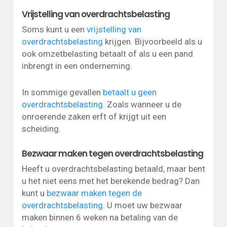
Vrijstelling van overdrachtsbelasting
Soms kunt u een
vrijstelling van
overdrachtsbelasting
krijgen. Bijvoorbeeld als u
ook omzetbelasting betaalt of als u een pand
inbrengt in een onderneming.
In sommige gevallen
betaalt u geen
overdrachtsbelasting
. Zoals wanneer u de
onroerende zaken erft of krijgt uit een
scheiding.
Bezwaar maken tegen overdrachtsbelasting
Heeft u overdrachtsbelasting betaald, maar bent
u het niet eens met het berekende bedrag? Dan
kunt u
bezwaar maken tegen de
overdrachtsbelasting
. U moet uw bezwaar
maken binnen 6 weken na betaling van de