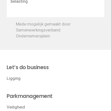
belasting.
Mede mogelijk gemaakt door
Samenwerkingsverband
Ondernemersplein
Let’s do business
Ligging
Parkmanagement
Veiligheid