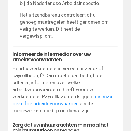
bij de Nederlandse Arbeidsinspectie.
Het uitzendbureau controleert of u
genoeg maatregelen heeft genomen om
veilig te werken. Dit heet de
vergewisplicht.
Informeer de intermediair over uw
arbeidsvoorwaarden
Huurt u werknemers in via een uitzend- of
payrollbedrijf? Dan moet u dat bedrijf, de
uitlener, informeren over welke
arbeidsvoorwaarden u heeft voor uw
werknemers. Payrollkrachten krijgen
minimaal
dezelfde arbeidsvoorwaarden
als de
medewerkers die bij u in dienst zijn.
Zorg dat uw inhuurkrachten minimaal het
minimumuurloon ontvangen