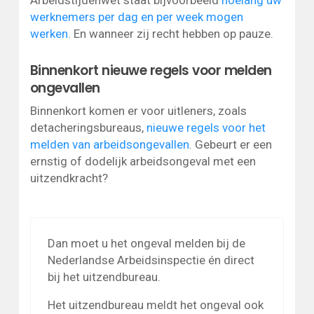
werknemers per dag en per week mogen
werken
. En wanneer zij recht hebben op pauze.
Binnenkort nieuwe regels voor melden
ongevallen
Binnenkort komen er voor uitleners, zoals
detacheringsbureaus,
nieuwe regels voor het
melden van arbeidsongevallen
. Gebeurt er een
ernstig of dodelijk arbeidsongeval met een
uitzendkracht?
Dan moet u het ongeval melden bij de
Nederlandse Arbeidsinspectie én direct
bij het uitzendbureau.
Het uitzendbureau meldt het ongeval ook