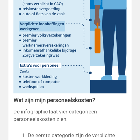
Wat zijn mijn personeelskosten?
De infographic laat vier categorieën
personeelskosten zien.
De eerste categorie zijn de verplichte