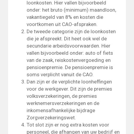
loonkosten. Hier vallen bijvoorbeeld
onder: het bruto (minimum) maandloon,
vakantiegeld van 8% en kosten die
voortkomen uit CAO-afspraken.
De tweede categorie zijn de loonkosten
die je afspreekt. Dit heet ook wel de
secundarie arbeidsvoorwaarden. Hier
vallen bijvoorbeeld onder: auto of fiets
van de zaak, reiskostenvergoeding en
pensioenpremie. De pensioenpremie is
soms verplicht vanuit de CAO.
Dan zijn er de verplichte loonheffingen
voor de werkgever. Dit zijn de premies
volksverzekeringen, de premies
werknemersverzekeringen en de
inkomensafhankelijke bijdrage
Zorgverzekeringswet.
Tot slot zijn er nog extra kosten voor
personeel, die afhangen van uw bedrijf en