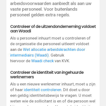
arbeidsvoorwaarden aanbiedt als aan uw
vaste personeel. Voor buitenlands
personeel gelden extra regels.
Controleer of de uitzendonderneming voldoet
aan Waadi
Als u personeel inhuurt moet u controleren of
de organisatie die personeel uitleent voldoet
aan de
Wet allocatie arbeidskrachten door
intermediairs (Waadi)
. Gebruik
hiervoor de
Waadi check
van KVK.
Controleer de identiteit van ingehuurde
werknemers
Als u een nieuwe werknemer inhuurt, moet u zijn
of haar
identiteit controleren
. Dit doet u door
een geldig identiteitsbewijs te vragen. U moet
weten wie de sollicitant is en of die persoon wel