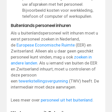
uw afspraken met het personeel.
Bijvoorbeeld kosten voor werkkleding,
telefoon of computer of werkspullen.
Buitenlands personeel inhuren
Als u buitenlandspersoneel wilt inhuren moet u
eerst personeel zoeken in Nederland,
de
Europese Economische Ruimte
(EER) en
Zwitserland. Alleen als u daar geen geschikt
personeel kunt vinden, mag u ook
zoeken in
andere landen
. Als u iemand van buiten de EER
en Zwitserland inhuurt, moet u controleren of
deze persoon
een
tewerkstellingsvergunning
(TWV) heeft. De
intermediair moet deze aanvragen.
Lees meer over
personeel uit het buitenland
.