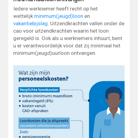
Iedere werknemer heeft recht op het
wettelijk
minimum(jeugd)loon
en
vakantiebijslag
. Uitzendkrachten vallen onder de
cao voor uitzendkrachten waarin het loon
geregeld is. Ook als u werknemers inhuurt, bent
u er verantwoordelijk voor dat zij minimaal het
minimum(jeugd)uurloon ontvangen.