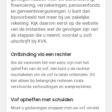
financiering, verzekeringen, pensioenfonds
en gemeentevergunningen. U kunt dan
bijvoorbeeld niet meer bij uw zakelijke
rekening. Kijk daarom eerst op de website
van de instanties wat de gevolgen zijn van
de stappen die u neemt, voordat u zich
uitschrijft bij KVK.
Ontbinding via een rechter
Als de vennoten het niet eens zijn met het
opheffen van de vof, dan kunt u de rechter
inschakelen om de vof te laten ontbinden. Dit
kan alleen bij belangrijke redenen zoals
verstoorde verhoudingen en wanprestaties.
Vof opheffen met schulden
Moet u gedwongen stoppen met uw vof omdat