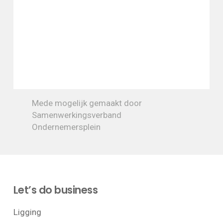
Mede mogelijk gemaakt door
Samenwerkingsverband
Ondernemersplein
Let’s do business
Ligging