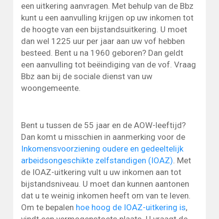
een uitkering aanvragen. Met behulp van de Bbz
kunt u een aanvulling krijgen op uw inkomen tot
de hoogte van een bijstandsuitkering. U moet
dan wel 1225 uur per jaar aan uw vof hebben
besteed. Bent u na 1960 geboren? Dan geldt
een aanvulling tot beëindiging van de vof. Vraag
Bbz aan bij de sociale dienst van uw
woongemeente.
Bent u tussen de 55 jaar en de AOW-leeftijd?
Dan komt u misschien in aanmerking voor de
Inkomensvoorziening oudere en gedeeltelijk
arbeidsongeschikte zelfstandigen (IOAZ)
. Met
de IOAZ-uitkering vult u uw inkomen aan tot
bijstandsniveau. U moet dan kunnen aantonen
dat u te weinig inkomen heeft om van te leven.
Om te bepalen
hoe hoog de IOAZ-uitkering is
,