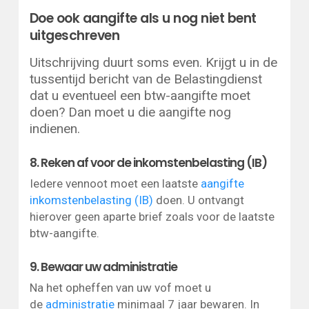
Doe ook aangifte als u nog niet bent
uitgeschreven
Uitschrijving duurt soms even. Krijgt u in de
tussentijd bericht van de Belastingdienst
dat u eventueel een btw-aangifte moet
doen? Dan moet u die aangifte nog
indienen.
8. Reken af voor de inkomstenbelasting (IB)
Iedere vennoot moet een laatste
aangifte
inkomstenbelasting (IB)
doen. U ontvangt
hierover geen aparte brief zoals voor de laatste
btw-aangifte.
9. Bewaar uw administratie
Na het opheffen van uw vof moet u
de
administratie
minimaal 7 jaar bewaren. In