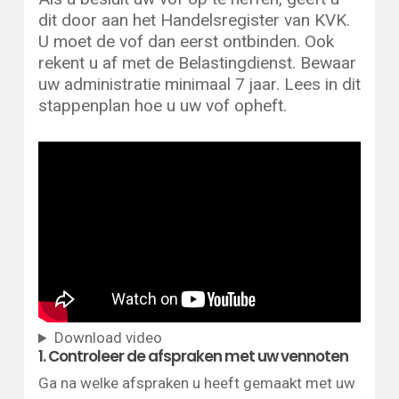
dit door aan het Handelsregister van KVK.
U moet de vof dan eerst ontbinden. Ook
rekent u af met de Belastingdienst. Bewaar
uw administratie minimaal 7 jaar. Lees in dit
stappenplan hoe u uw vof opheft.
Download video
1. Controleer de afspraken met uw vennoten
Ga na welke afspraken u heeft gemaakt met uw