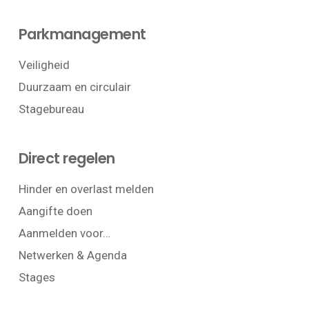
Parkmanagement
Veiligheid
Duurzaam en circulair
Stagebureau
Direct regelen
Hinder en overlast melden
Aangifte doen
Aanmelden voor…
Netwerken & Agenda
Stages