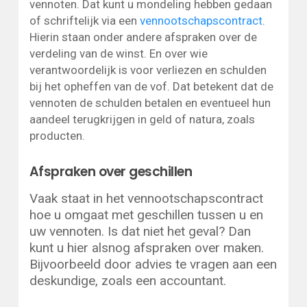
vennoten. Dat kunt u mondeling hebben gedaan
of schriftelijk via een
vennootschapscontract
.
Hierin staan onder andere afspraken over de
verdeling van de winst. En over wie
verantwoordelijk is voor verliezen en schulden
bij het opheffen van de vof. Dat betekent dat de
vennoten de schulden betalen en eventueel hun
aandeel terugkrijgen in geld of natura, zoals
producten.
Afspraken over geschillen
Vaak staat in het vennootschapscontract
hoe u omgaat met geschillen tussen u en
uw vennoten. Is dat niet het geval? Dan
kunt u hier alsnog afspraken over maken.
Bijvoorbeeld door advies te vragen aan een
deskundige, zoals een accountant.