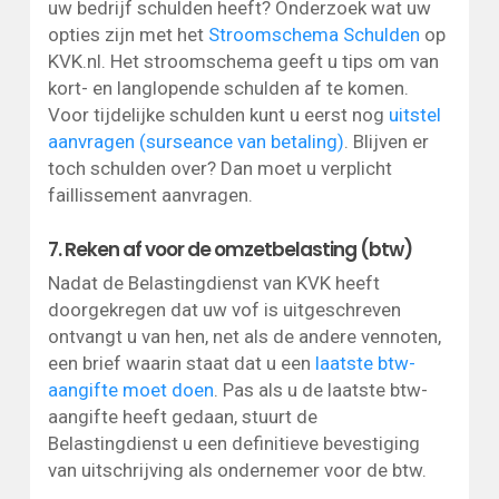
uw bedrijf schulden heeft? Onderzoek wat uw
opties zijn met het
Stroomschema Schulden
op
KVK.nl. Het stroomschema geeft u tips om van
kort- en langlopende schulden af te komen.
Voor tijdelijke schulden kunt u eerst nog
uitstel
aanvragen (surseance van betaling)
. Blijven er
toch schulden over? Dan moet u verplicht
faillissement aanvragen.
7. Reken af voor de omzetbelasting (btw)
Nadat de Belastingdienst van KVK heeft
doorgekregen dat uw vof is uitgeschreven
ontvangt u van hen, net als de andere vennoten,
een brief waarin staat dat u een
laatste btw-
aangifte moet doen
. Pas als u de laatste btw-
aangifte heeft gedaan, stuurt de
Belastingdienst u een definitieve bevestiging
van uitschrijving als ondernemer voor de btw.