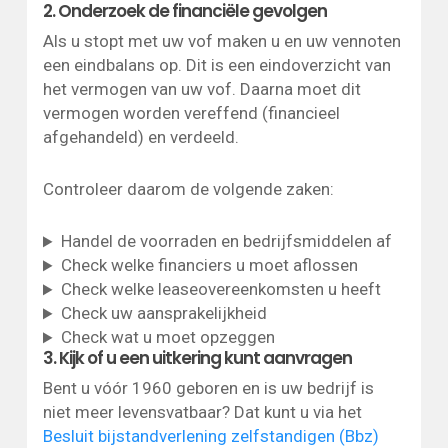
2. Onderzoek de financiële gevolgen
Als u stopt met uw vof maken u en uw vennoten
een eindbalans op. Dit is een eindoverzicht van
het vermogen van uw vof. Daarna moet dit
vermogen worden vereffend (financieel
afgehandeld) en verdeeld.
Controleer daarom de volgende zaken:
Handel de voorraden en bedrijfsmiddelen af
Check welke financiers u moet aflossen
Check welke leaseovereenkomsten u heeft
Check uw aansprakelijkheid
Check wat u moet opzeggen
3. Kijk of u een uitkering kunt aanvragen
Bent u vóór 1960 geboren en is uw bedrijf is
niet meer levensvatbaar? Dat kunt u via het
Besluit bijstandverlening zelfstandigen (Bbz)