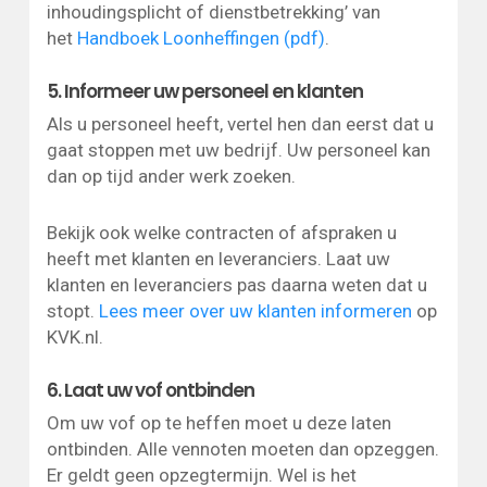
inhoudingsplicht of dienstbetrekking’ van
het
Handboek Loonheffingen (pdf)
.
5. Informeer uw personeel en klanten
Als u personeel heeft, vertel hen dan eerst dat u
gaat stoppen met uw bedrijf. Uw personeel kan
dan op tijd ander werk zoeken.
Bekijk ook welke contracten of afspraken u
heeft met klanten en leveranciers. Laat uw
klanten en leveranciers pas daarna weten dat u
stopt.
Lees meer over uw klanten informeren
op
KVK.nl.
6. Laat uw vof ontbinden
Om uw vof op te heffen moet u deze laten
ontbinden. Alle vennoten moeten dan opzeggen.
Er geldt geen opzegtermijn. Wel is het