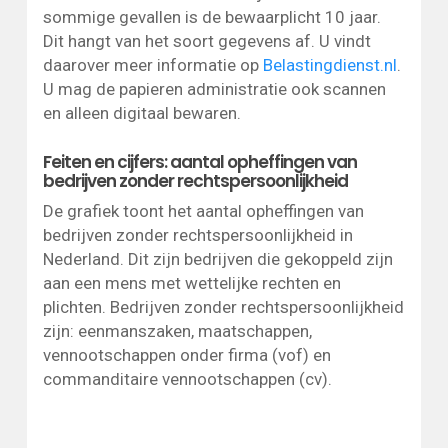
sommige gevallen is de bewaarplicht 10 jaar.
Dit hangt van het soort gegevens af. U vindt
daarover meer informatie op
Belastingdienst.nl
.
U mag de papieren administratie ook scannen
en alleen digitaal bewaren.
Feiten en cijfers: aantal opheffingen van
bedrijven zonder rechtspersoonlijkheid
De grafiek toont het aantal opheffingen van
bedrijven zonder rechtspersoonlijkheid in
Nederland. Dit zijn bedrijven die gekoppeld zijn
aan een mens met wettelijke rechten en
plichten. Bedrijven zonder rechtspersoonlijkheid
zijn: eenmanszaken, maatschappen,
vennootschappen onder firma (vof) en
commanditaire vennootschappen (cv).