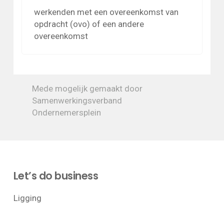
werkenden met een overeenkomst van
opdracht (ovo) of een andere
overeenkomst
Mede mogelijk gemaakt door
Samenwerkingsverband
Ondernemersplein
Let’s do business
Ligging