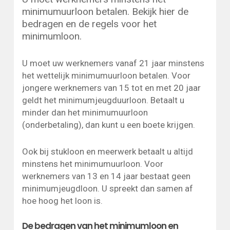
minimumuurloon betalen. Bekijk hier de
bedragen en de regels voor het
minimumloon.
U moet uw werknemers vanaf 21 jaar minstens
het wettelijk minimumuurloon betalen. Voor
jongere werknemers van 15 tot en met 20 jaar
geldt het minimumjeugduurloon. Betaalt u
minder dan het minimumuurloon
(onderbetaling), dan kunt u een boete krijgen.
Ook bij stukloon en meerwerk betaalt u altijd
minstens het minimumuurloon. Voor
werknemers van 13 en 14 jaar bestaat geen
minimumjeugdloon. U spreekt dan samen af
hoe hoog het loon is.
De bedragen van het minimumloon en