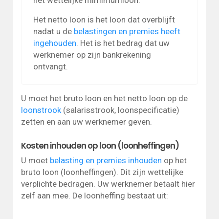
Het netto loon is het loon dat overblijft
nadat u de
belastingen en premies heeft
ingehouden
. Het is het bedrag dat uw
werknemer op zijn bankrekening
ontvangt.
U moet het bruto loon en het netto loon op de
loonstrook
(salarisstrook, loonspecificatie)
zetten en aan uw werknemer geven.
Kosten inhouden op loon (loonheffingen)
U moet
belasting en premies inhouden
op het
bruto loon (loonheffingen). Dit zijn wettelijke
verplichte bedragen. Uw werknemer betaalt hier
zelf aan mee. De loonheffing bestaat uit: