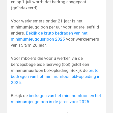
en op 1 juli wordt dat bedrag aangepast
(geïndexeerd).
Voor werknemers onder 21 jaar is het
minimumjeugdloon per uur voor iedere leeftijd
anders.
Bekijk de bruto bedragen van het
minimumjeugduurloon 2025
voor werknemers
van 15 t/m 20 jaar.
Voor mbo'ers die voor u werken via de
beroepsbegeleide leerweg (bbl) geldt een
minimumuurloon bbl-opleiding. Bekijk de
bruto
bedragen van het minimumloon bbl-opleiding in
2025
.
Bekijk de
bedragen van het minimumloon en het
minimumjeugdloon in de jaren voor 2025
.