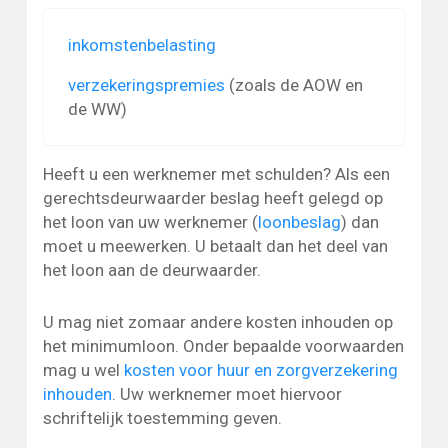
inkomstenbelasting
verzekeringspremies
(zoals de AOW en
de WW)
Heeft u een werknemer met schulden? Als een
gerechtsdeurwaarder beslag heeft gelegd op
het loon van uw werknemer (
loonbeslag
) dan
moet u meewerken. U betaalt dan het deel van
het loon aan de deurwaarder.
U mag niet zomaar andere kosten inhouden op
het minimumloon. Onder bepaalde voorwaarden
mag u wel
kosten voor huur en zorgverzekering
inhouden
. Uw werknemer moet hiervoor
schriftelijk toestemming geven.