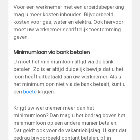
Voor een werknemer met een arbeidsbeperking
mag u meer kosten inhouden. Bijvoorbeeld
kosten voor gas, water en elektra. Ook hiervoor
moet uw werknemer schriftelijk toestemming
geven.
Minimumloon via bank betalen
U moet het minimumloon altijd via de bank
betalen. Zo is er altijd duidelijk bewijs dat u het
loon heeft uitbetaald aan uw werknemer. Als u
het minimumloon niet via de bank betaalt, kunt u
een
boete
krijgen.
Krijgt uw werknemer meer dan het
minimumloon? Dan mag u het bedrag boven het
minimumloon op een andere manier betalen.
Dat geldt ook voor de vakantiebijslag. U kunt dat
bedrag bijvoorbeeld contant betalen, of in