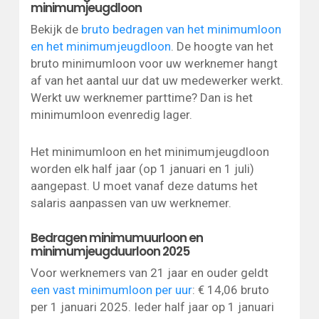
minimumjeugdloon
Bekijk de
bruto bedragen van het minimumloon
en het minimumjeugdloon
. De hoogte van het
bruto minimumloon voor uw werknemer hangt
af van het aantal uur dat uw medewerker werkt.
Werkt uw werknemer parttime? Dan is het
minimumloon evenredig lager.
Het minimumloon en het minimumjeugdloon
worden elk half jaar (op 1 januari en 1 juli)
aangepast. U moet vanaf deze datums het
salaris aanpassen van uw werknemer.
Bedragen minimumuurloon en
minimumjeugduurloon 2025
Voor werknemers van 21 jaar en ouder geldt
een vast minimumloon per uur
: € 14,06 bruto
per 1 januari 2025. Ieder half jaar op 1 januari