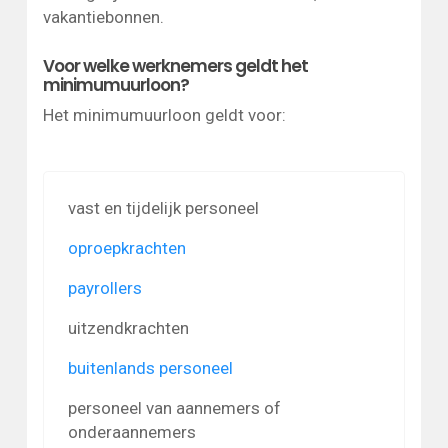
vakantiebonnen.
Voor welke werknemers geldt het
minimumuurloon?
Het minimumuurloon geldt voor:
vast en tijdelijk personeel
oproepkrachten
payrollers
uitzendkrachten
buitenlands personeel
personeel van aannemers of
onderaannemers