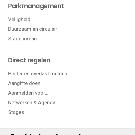
Parkmanagement
Veiligheid
Duurzaam en circulair
Stagebureau
Direct regelen
Hinder en overlast melden
Aangifte doen
Aanmelden voor…
Netwerken & Agenda
Stages
Contact