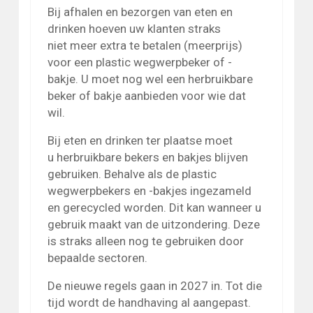
Bij afhalen en bezorgen van eten en
drinken hoeven uw klanten straks
niet meer extra te betalen (meerprijs)
voor een plastic wegwerpbeker of -
bakje. U moet nog wel een herbruikbare
beker of bakje aanbieden voor wie dat
wil.
Bij eten en drinken ter plaatse moet
u herbruikbare bekers en bakjes blijven
gebruiken. Behalve als de plastic
wegwerpbekers en -bakjes ingezameld
en gerecycled worden. Dit kan wanneer u
gebruik maakt van de uitzondering. Deze
is straks alleen nog te gebruiken door
bepaalde sectoren.
De nieuwe regels gaan in 2027 in. Tot die
tijd wordt de handhaving al aangepast.