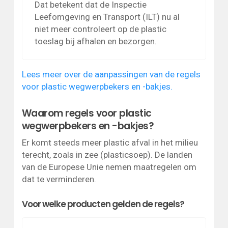
Dat betekent dat de Inspectie
Leefomgeving en Transport (ILT) nu al
niet meer controleert op de plastic
toeslag bij afhalen en bezorgen.
Lees meer over de aanpassingen van de regels
voor plastic wegwerpbekers en -bakjes.
Waarom regels voor plastic
wegwerpbekers en -bakjes?
Er komt steeds meer plastic afval in het milieu
terecht, zoals in zee (plasticsoep). De landen
van de Europese Unie nemen maatregelen om
dat te verminderen.
Voor welke producten gelden de regels?