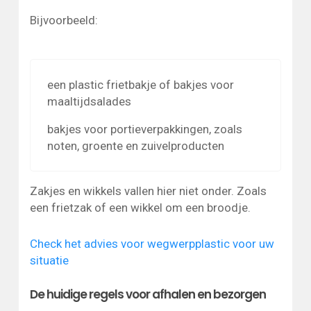
Bijvoorbeeld:
een plastic frietbakje of bakjes voor
maaltijdsalades
bakjes voor portieverpakkingen, zoals
noten, groente en zuivelproducten
Zakjes en wikkels vallen hier niet onder. Zoals
een frietzak of een wikkel om een broodje.
Check het advies voor wegwerpplastic voor uw
situatie
De huidige regels voor afhalen en bezorgen