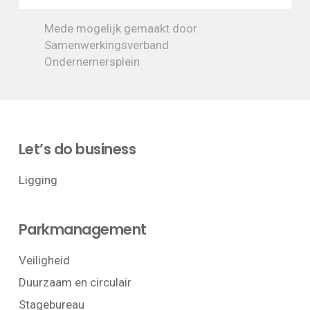
Mede mogelijk gemaakt door
Samenwerkingsverband
Ondernemersplein
Let’s do business
Ligging
Parkmanagement
Veiligheid
Duurzaam en circulair
Stagebureau