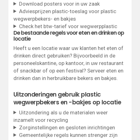
Download posters voor in uw zaak
Adviesprijzen plastic-toeslag voor plastic
wegwerpbekers- en bakjes
Check het btw-tarief voor wegwerpplastic
De bestaande regels voor eten en drinken op
locatie
Heeft u een locatie waar uw klanten het eten of
drinken direct gebruiken? Bijvoorbeeld in de
personeelskantine, op kantoor, in uw restaurant
of snackbar of op een festival? Serveer eten en
drinken dan in herbruikbare bekers en bakjes.
Uitzonderingen gebruik plastic
wegwerpbekers en -bakjes op locatie
Uitzondering als u de materialen weer
inzamelt voor recycling
Zorginstellingen en gesloten inrichtingen
Gemeentelijke regels kunnen strenger zijn