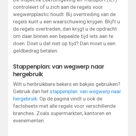
controleert of u zich aan de regels voor
wegwerpplastic houdt. Bij overtreding van de
regels kunt u een waarschuwing krijgen. Blijft u
de regels overtreden, dan krijgt u de opdracht
om daar binnen een bepaalde tijd iets aan te
doen. Doet u dat niet op tijd? Dan moet u een
geldbedrag betalen.
Stappenplan: van wegwerp naar
hergebruik
Wilt u herbruikbare bekers en bakjes gebruiken?
Gebruik dan het
stappenplan: van wegwerp naar
hergebruik
. Op de pagina vindt u ook de
factsheets met alle regels voor verschillende
branches. Zoals supermarkten, kantoren en
evenementen.