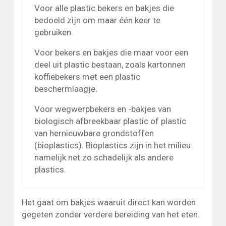
Voor alle plastic bekers en bakjes die
bedoeld zijn om maar één keer te
gebruiken.
Voor bekers en bakjes die maar voor een
deel uit plastic bestaan, zoals kartonnen
koffiebekers met een plastic
beschermlaagje.
Voor wegwerpbekers en -bakjes van
biologisch afbreekbaar plastic of plastic
van hernieuwbare grondstoffen
(bioplastics). Bioplastics zijn in het milieu
namelijk net zo schadelijk als andere
plastics.
Het gaat om bakjes waaruit direct kan worden
gegeten zonder verdere bereiding van het eten.