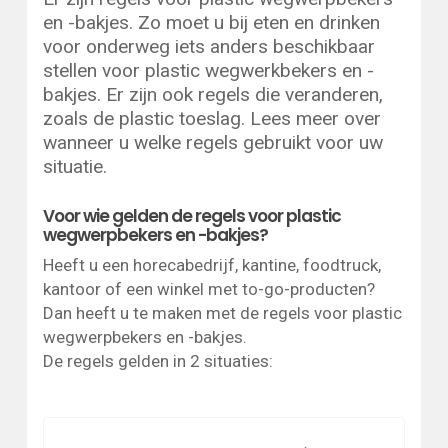
en -bakjes. Zo moet u bij eten en drinken
voor onderweg iets anders beschikbaar
stellen voor plastic wegwerkbekers en -
bakjes. Er zijn ook regels die veranderen,
zoals de plastic toeslag. Lees meer over
wanneer u welke regels gebruikt voor uw
situatie.
Voor wie gelden de regels voor plastic
wegwerpbekers en -bakjes?
Heeft u een horecabedrijf, kantine, foodtruck,
kantoor of een winkel met to-go-producten?
Dan heeft u te maken met de regels voor plastic
wegwerpbekers en -bakjes.
De regels gelden in 2 situaties: