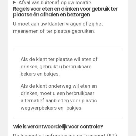
Afval van buitenaf op uw locatie
Regels voor eten en drinken voor gebruik ter
plaatse én afhalen en bezorgen
U moet aan uw klanten vragen of zij het
meenemen of ter plaatse gebruiken:
Als de klant ter plaatse wil eten of
drinken, gebruikt u herbruikbare
bekers en bakjes.
Als de klant onderweg wil eten en
drinken, moet u een herbruikbaar
alternatief aanbieden voor plastic
wegwerpbekers en -bakjes.
Wie is verantwoordelijk voor controle?
De Inspectie Leefomgeving en Transport (ILT)