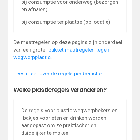
bij consumptie voor onderweg (bezorgen
en afhalen)
bij consumptie ter plaatse (op locatie)
De maatregelen op deze pagina zijn onderdeel
van een groter
pakket maatregelen tegen
wegwerpplastic
.
Lees meer over de regels per branche.
Welke plasticregels veranderen?
De regels voor plastic wegwerpbekers en
-bakjes voor eten en drinken worden
aangepast om ze praktischer en
duidelijker te maken.