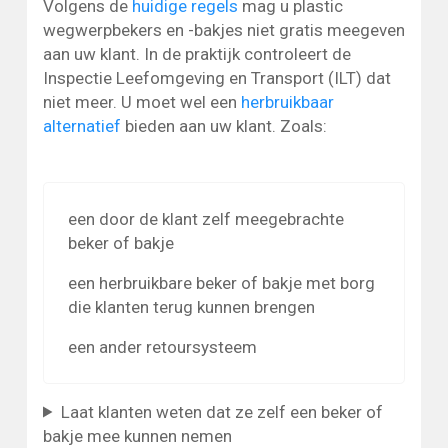
Volgens de
huidige regels
mag u plastic
wegwerpbekers en -bakjes niet gratis meegeven
aan uw klant. In de praktijk controleert de
Inspectie Leefomgeving en Transport (ILT) dat
niet meer. U moet wel een
herbruikbaar
alternatief
bieden aan uw klant. Zoals:
een door de klant zelf meegebrachte
beker of bakje
een herbruikbare beker of bakje met borg
die klanten terug kunnen brengen
een ander retoursysteem
Laat klanten weten dat ze zelf een beker of
bakje mee kunnen nemen