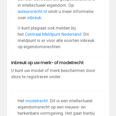
in intellectueel eigendom. Op
auteursrecht.nl
vindt u meer informatie
over
inbreuk
.
U kunt plagiaat ook melden bij
het
Centraal Meldpunt Nederland
. Dit
meldpunt is er voor alle soorten inbreuk
op eigendomsrechten.
Inbreuk op uw merk- of modelrecht
U kunt uw model of merk beschermen door
deze te registreren onder:
Het
modelrecht
. Dit is een intellectueel
eigendomsrecht op een nieuwe- en
herkenbare vormgeving. Het gaat hierbij