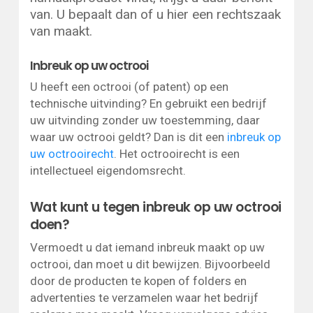
van. U bepaalt dan of u hier een rechtszaak
van maakt.
Inbreuk op uw octrooi
U heeft een octrooi (of patent) op een
technische uitvinding? En gebruikt een bedrijf
uw uitvinding zonder uw toestemming, daar
waar uw octrooi geldt? Dan is dit een
inbreuk op
uw octrooirecht
. Het octrooirecht is een
intellectueel eigendomsrecht.
Wat kunt u tegen inbreuk op uw octrooi
doen?
Vermoedt u dat iemand inbreuk maakt op uw
octrooi, dan moet u dit bewijzen. Bijvoorbeeld
door de producten te kopen of folders en
advertenties te verzamelen waar het bedrijf