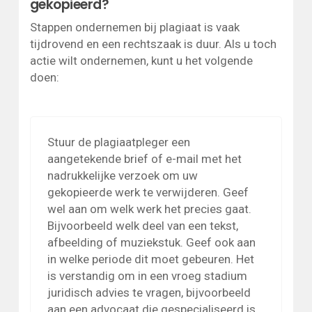
gekopieerd?
Stappen ondernemen bij plagiaat is vaak
tijdrovend en een rechtszaak is duur. Als u toch
actie wilt ondernemen, kunt u het volgende
doen:
Stuur de plagiaatpleger een
aangetekende brief of e-mail met het
nadrukkelijke verzoek om uw
gekopieerde werk te verwijderen. Geef
wel aan om welk werk het precies gaat.
Bijvoorbeeld welk deel van een tekst,
afbeelding of muziekstuk. Geef ook aan
in welke periode dit moet gebeuren. Het
is verstandig om in een vroeg stadium
juridisch advies te vragen, bijvoorbeeld
aan een advocaat die gespecialiseerd is