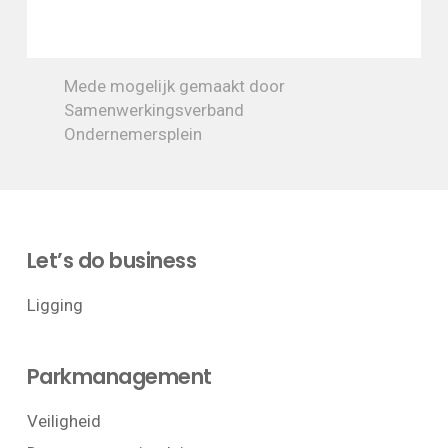
Mede mogelijk gemaakt door
Samenwerkingsverband
Ondernemersplein
Let’s do business
Ligging
Parkmanagement
Veiligheid