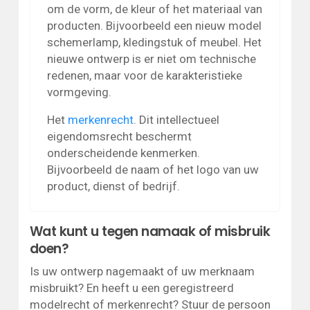
om de vorm, de kleur of het materiaal van
producten. Bijvoorbeeld een nieuw model
schemerlamp, kledingstuk of meubel. Het
nieuwe ontwerp is er niet om technische
redenen, maar voor de karakteristieke
vormgeving.
Het
merkenrecht
. Dit intellectueel
eigendomsrecht beschermt
onderscheidende kenmerken.
Bijvoorbeeld de naam of het logo van uw
product, dienst of bedrijf.
Wat kunt u tegen namaak of misbruik
doen?
Is uw ontwerp nagemaakt of uw merknaam
misbruikt? En heeft u een geregistreerd
modelrecht of merkenrecht? Stuur de persoon