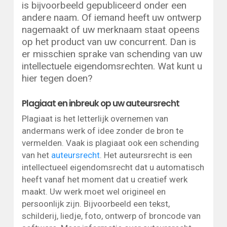
is bijvoorbeeld gepubliceerd onder een
andere naam. Of iemand heeft uw ontwerp
nagemaakt of uw merknaam staat opeens
op het product van uw concurrent. Dan is
er misschien sprake van schending van uw
intellectuele eigendomsrechten. Wat kunt u
hier tegen doen?
Plagiaat en inbreuk op uw auteursrecht
Plagiaat is het letterlijk overnemen van
andermans werk of idee zonder de bron te
vermelden. Vaak is plagiaat ook een schending
van het
auteursrecht
. Het auteursrecht is een
intellectueel eigendomsrecht dat u automatisch
heeft vanaf het moment dat u creatief werk
maakt. Uw werk moet wel origineel en
persoonlijk zijn. Bijvoorbeeld een tekst,
schilderij, liedje, foto, ontwerp of broncode van