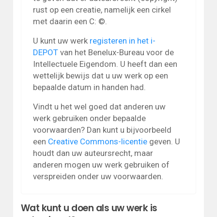
rust op een creatie, namelijk een cirkel
met daarin een C: ©.
U kunt uw werk
registeren in het i-
DEPOT
van het Benelux-Bureau voor de
Intellectuele Eigendom. U heeft dan een
wettelijk bewijs dat u uw werk op een
bepaalde datum in handen had.
Vindt u het wel goed dat anderen uw
werk gebruiken onder bepaalde
voorwaarden? Dan kunt u bijvoorbeeld
een
Creative Commons-licentie
geven. U
houdt dan uw auteursrecht, maar
anderen mogen uw werk gebruiken of
verspreiden onder uw voorwaarden.
Wat kunt u doen als uw werk is